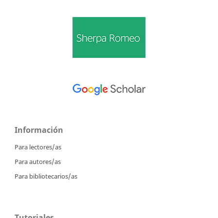
Información
Para lectores/as
Para autores/as
Para bibliotecarios/as
Tutoriales