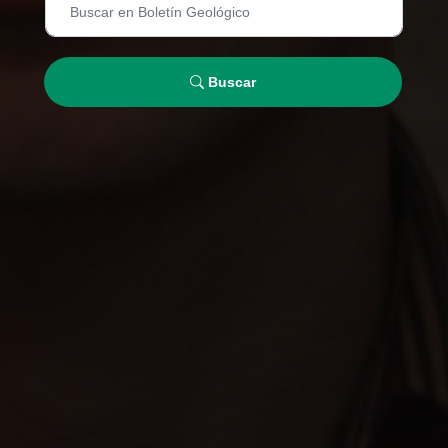
Buscar