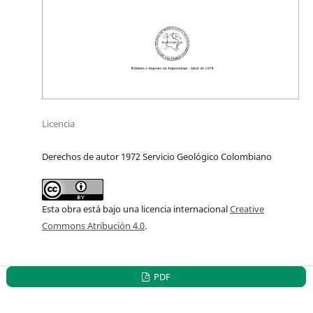
Licencia
Derechos de autor 1972 Servicio Geológico Colombiano
Esta obra está bajo una licencia internacional
Creative
Commons Atribución 4.0
.
PDF