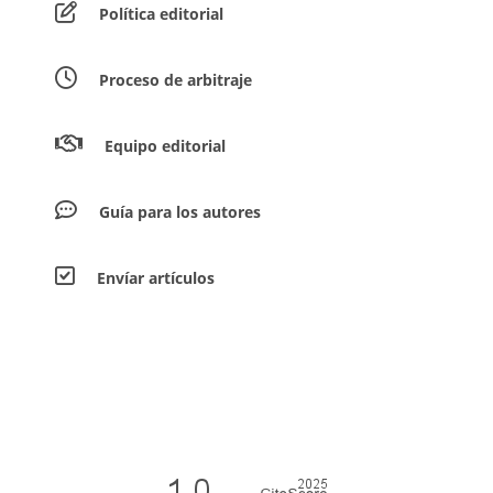
Política editorial
Proceso de arbitraje
Equipo editorial
Guía para los autores
Envíar artículos