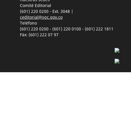
Comité Editorial
(601) 220 0200 - Ext. 3048 |
ceditorial@sgc.gov.co
Teléfono
(601) 220 0200 - (601) 220 0100 - (601) 222 1811
Fáx: (601) 222 07 97