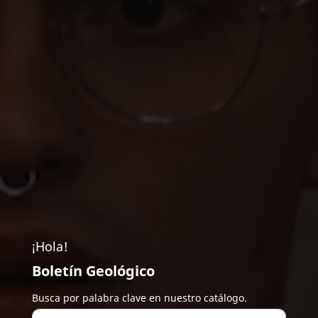
¡Hola!
Boletín Geológico
Busca por palabra clave en nuestro catálogo.