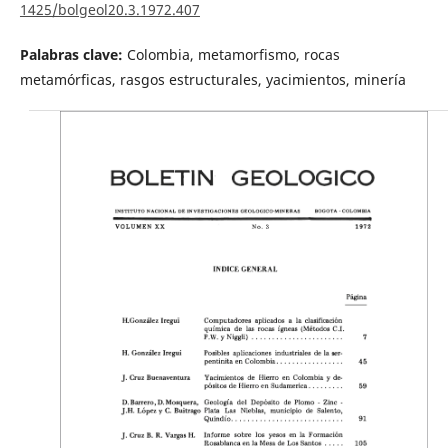
1425/bolgeol20.3.1972.407
Palabras clave:
Colombia, metamorfismo, rocas
metamórficas, rasgos estructurales, yacimientos, minería