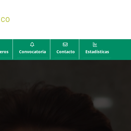
eros
Convocatoria
Contacto
Estadísticas