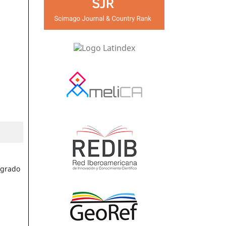
 grado