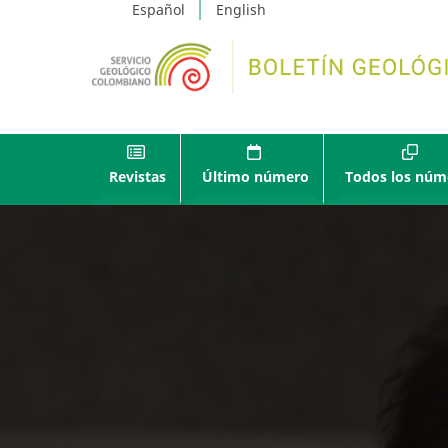
Español
English
Revistas
Último número
Todos los núm