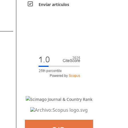
Envíar artículos