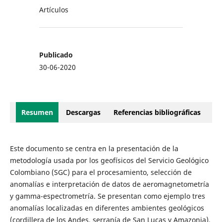
Artículos
Publicado
30-06-2020
Resumen
Descargas
Referencias bibliográficas
Este documento se centra en la presentación de la
metodología usada por los geofísicos del Servicio Geológico
Colombiano (SGC) para el procesamiento, selección de
anomalías e interpretación de datos de aeromagnetometría
y gamma-espectrometría. Se presentan como ejemplo tres
anomalías localizadas en diferentes ambientes geológicos
(cordillera de los Andes, serranía de San Lucas y Amazonia).