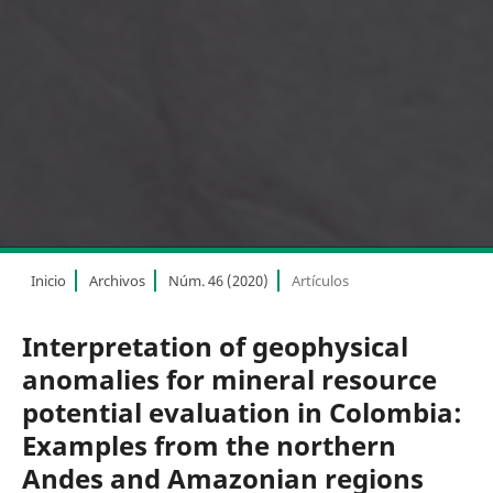
Inicio
Archivos
Núm. 46 (2020)
Artículos
Interpretation of geophysical
anomalies for mineral resource
potential evaluation in Colombia:
Examples from the northern
Andes and Amazonian regions