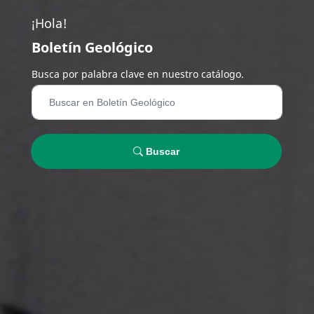
¡Hola!
Boletín Geológico
Busca por palabra clave en nuestro catálogo.
Buscar