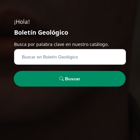
¡Hola!
Boletín Geológico
Busca por palabra clave en nuestro catálogo.
Buscar