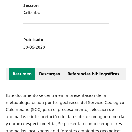
Sección
Artículos
Publicado
30-06-2020
Resumen
Descargas
Referencias bibliográficas
Este documento se centra en la presentación de la
metodología usada por los geofísicos del Servicio Geológico
Colombiano (SGC) para el procesamiento, selección de
anomalías e interpretación de datos de aeromagnetometría
y gamma-espectrometría. Se presentan como ejemplo tres
anomalías localizadas en diferentes ambientes geológicos