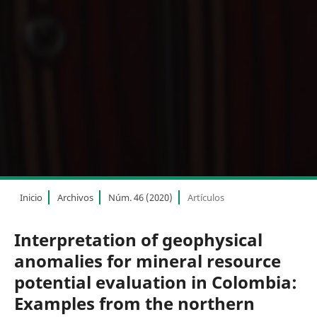
Inicio
Archivos
Núm. 46 (2020)
Artículos
Interpretation of geophysical
anomalies for mineral resource
potential evaluation in Colombia:
Examples from the northern