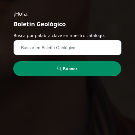
¡Hola!
Boletín Geológico
Busca por palabra clave en nuestro catálogo.
Buscar