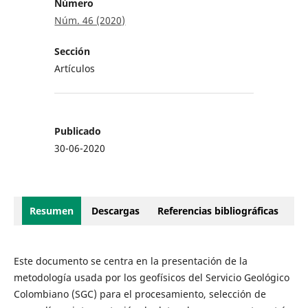
Número
Núm. 46 (2020)
Sección
Artículos
Publicado
30-06-2020
Resumen
Descargas
Referencias bibliográficas
Este documento se centra en la presentación de la
metodología usada por los geofísicos del Servicio Geológico
Colombiano (SGC) para el procesamiento, selección de