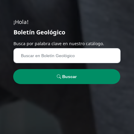
¡Hola!
Boletín Geológico
Busca por palabra clave en nuestro catálogo.
Buscar