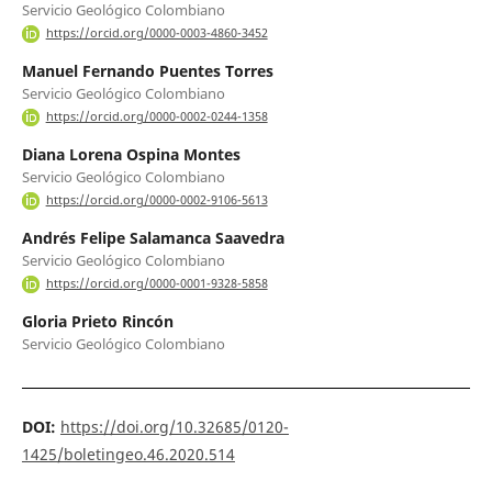
Servicio Geológico Colombiano
https://orcid.org/0000-0003-4860-3452
Manuel Fernando Puentes Torres
Servicio Geológico Colombiano
https://orcid.org/0000-0002-0244-1358
Diana Lorena Ospina Montes
Servicio Geológico Colombiano
https://orcid.org/0000-0002-9106-5613
Andrés Felipe Salamanca Saavedra
Servicio Geológico Colombiano
https://orcid.org/0000-0001-9328-5858
Gloria Prieto Rincón
Servicio Geológico Colombiano
DOI:
https://doi.org/10.32685/0120-
1425/boletingeo.46.2020.514