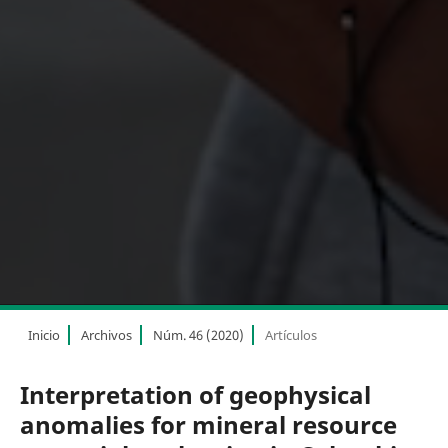
Inicio
Archivos
Núm. 46 (2020)
Artículos
Interpretation of geophysical
anomalies for mineral resource