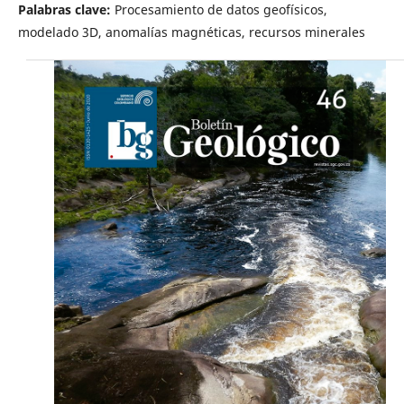
Palabras clave:
Procesamiento de datos geofísicos,
modelado 3D, anomalías magnéticas, recursos minerales