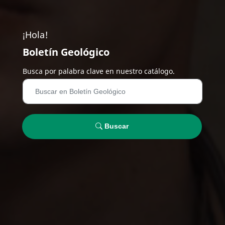
¡Hola!
Boletín Geológico
Busca por palabra clave en nuestro catálogo.
Buscar