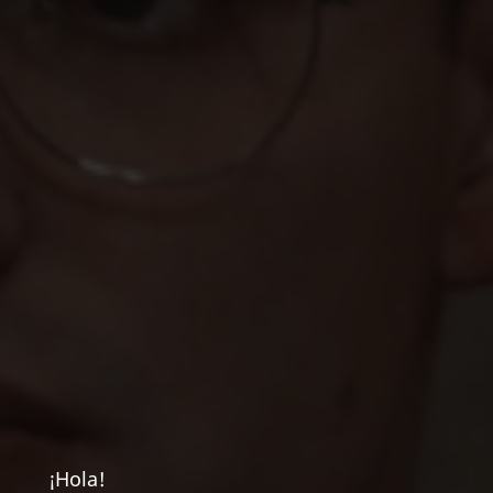
¡Hola!