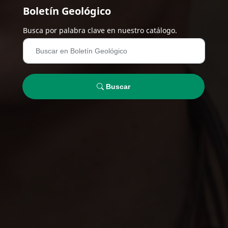
Boletín Geológico
Busca por palabra clave en nuestro catálogo.
Buscar