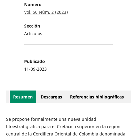
Número
Vol. 50 Núm. 2 (2023)
Sección
Artículos
Publicado
11-09-2023
Resumen
Descargas
Referencias bibliográficas
Se propone formalmente una nueva unidad
litoestratigráfica para el Cretácico superior en la región
central de la Cordillera Oriental de Colombia denominada