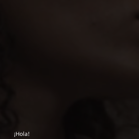
¡Hola!