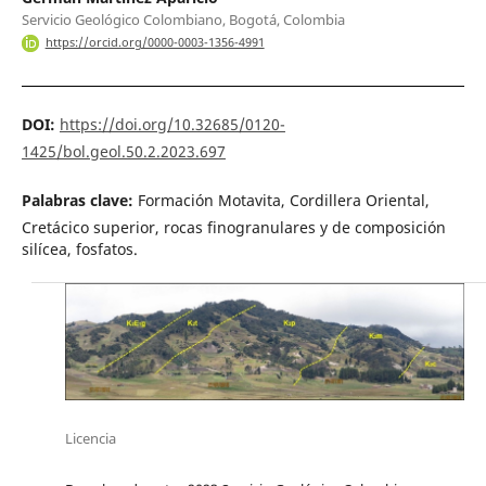
Servicio Geológico Colombiano, Bogotá, Colombia
https://orcid.org/0000-0003-1356-4991
DOI:
https://doi.org/10.32685/0120-
1425/bol.geol.50.2.2023.697
Palabras clave:
Formación Motavita, Cordillera Oriental,
Cretácico superior, rocas finogranulares y de composición
silícea, fosfatos.
Licencia