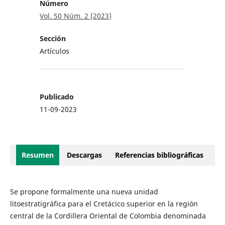
Número
Vol. 50 Núm. 2 (2023)
Sección
Artículos
Publicado
11-09-2023
Resumen
Descargas
Referencias bibliográficas
Se propone formalmente una nueva unidad
litoestratigráfica para el Cretácico superior en la región
central de la Cordillera Oriental de Colombia denominada