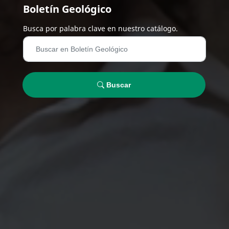
Boletín Geológico
Busca por palabra clave en nuestro catálogo.
Buscar