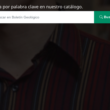
 por palabra clave en nuestro catálogo.
Bus