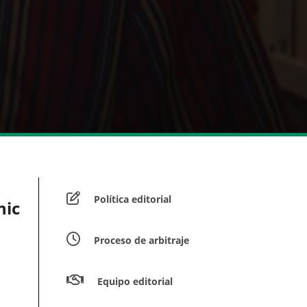
Política editorial
hic
Proceso de arbitraje
Equipo editorial