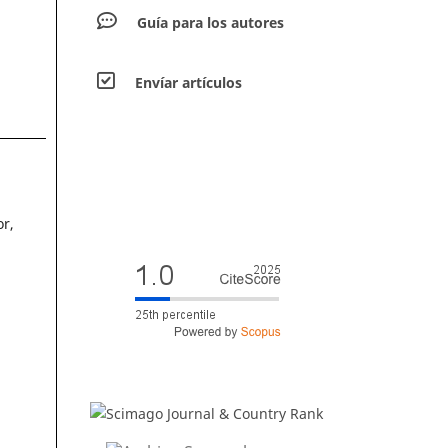
Guía para los autores
Envíar artículos
or,