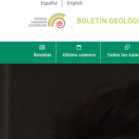
Español
English
Revistas
Último número
Todos los núm