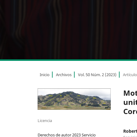
Inicio
Archivos
Vol. 50 Núm. 2 (2023)
Artícul
Mot
uni
Cor
Licencia
Robert
Derechos de autor 2023 Servicio