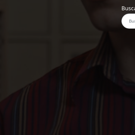
Busca