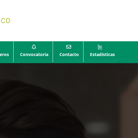
eros
Convocatoria
Contacto
Estadísticas