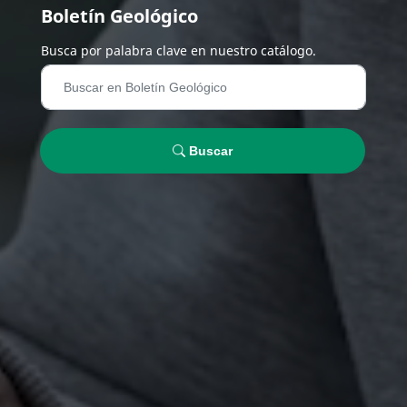
Boletín Geológico
Busca por palabra clave en nuestro catálogo.
Buscar