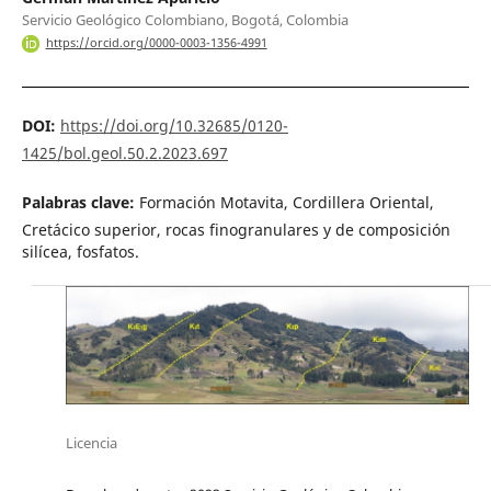
Servicio Geológico Colombiano, Bogotá, Colombia
https://orcid.org/0000-0003-1356-4991
DOI:
https://doi.org/10.32685/0120-
1425/bol.geol.50.2.2023.697
Palabras clave:
Formación Motavita, Cordillera Oriental,
Cretácico superior, rocas finogranulares y de composición
silícea, fosfatos.
Licencia