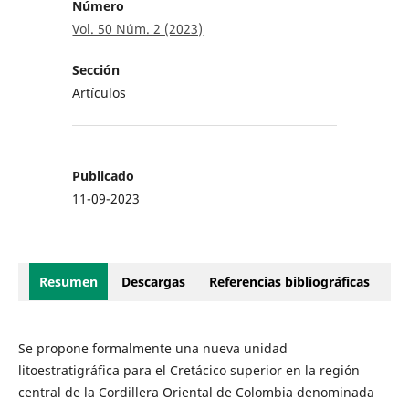
Número
Vol. 50 Núm. 2 (2023)
Sección
Artículos
Publicado
11-09-2023
Resumen
Descargas
Referencias bibliográficas
Se propone formalmente una nueva unidad
litoestratigráfica para el Cretácico superior en la región
central de la Cordillera Oriental de Colombia denominada