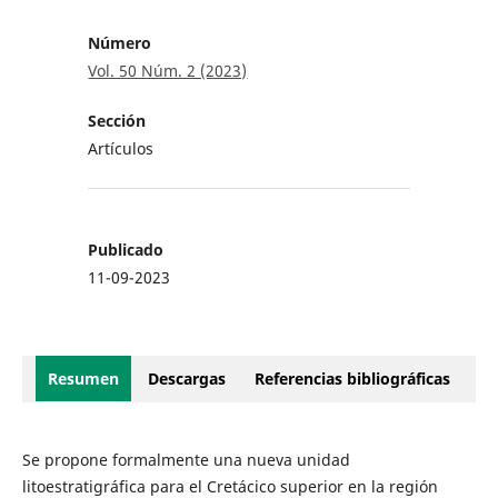
Número
Vol. 50 Núm. 2 (2023)
Sección
Artículos
Publicado
11-09-2023
Resumen
Descargas
Referencias bibliográficas
Se propone formalmente una nueva unidad
litoestratigráfica para el Cretácico superior en la región