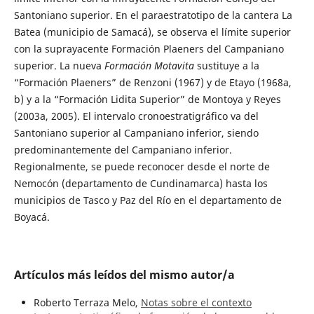
Santoniano superior. En el paraestratotipo de la cantera La
Batea (municipio de Samacá), se observa el límite superior
con la suprayacente Formación Plaeners del Campaniano
superior. La nueva
Formación Motavita
sustituye a la
“Formación Plaeners” de Renzoni (1967) y de Etayo (1968a,
b) y a la “Formación Lidita Superior” de Montoya y Reyes
(2003a, 2005). El intervalo cronoestratigráfico va del
Santoniano superior al Campaniano inferior, siendo
predominantemente del Campaniano inferior.
Regionalmente, se puede reconocer desde el norte de
Nemocón (departamento de Cundinamarca) hasta los
municipios de Tasco y Paz del Río en el departamento de
Boyacá.
Artículos más leídos del mismo autor/a
Roberto Terraza Melo,
Notas sobre el contexto