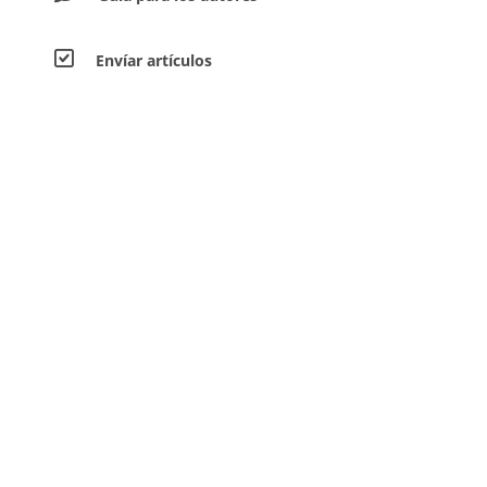
Envíar artículos