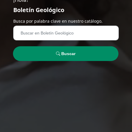
Boletín Geológico
Busca por palabra clave en nuestro catálogo.
Buscar