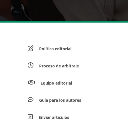
Política editorial
Proceso de arbitraje
Equipo editorial
Guía para los autores
–
Envíar artículos