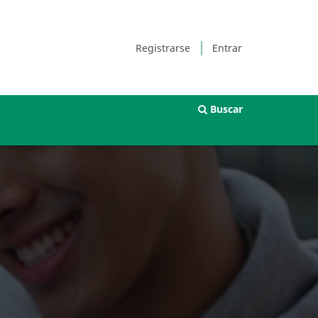
Registrarse
Entrar
Buscar