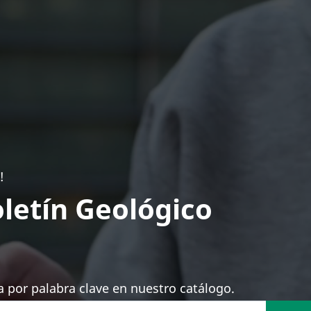
!
letín Geológico
 por palabra clave en nuestro catálogo.