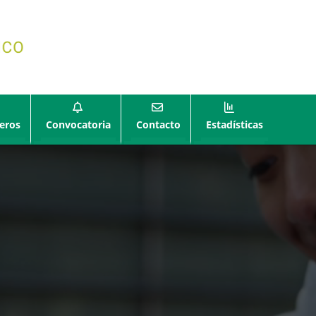
eros
Convocatoria
Contacto
Estadísticas