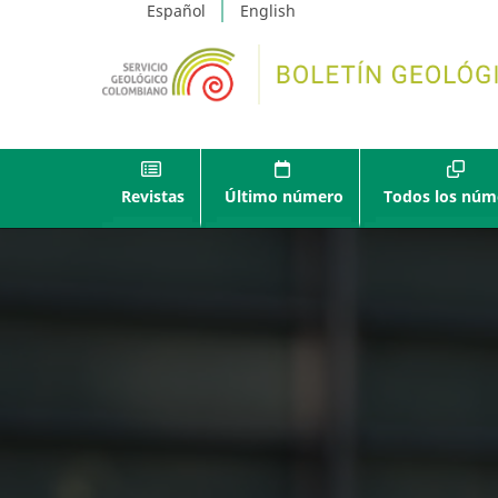
Español
English
Revistas
Último número
Todos los núm