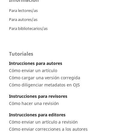
Información
Para lectores/as
Para autores/as
Para bibliotecarios/as
Tutoriales
Intrucciones para autores
Cómo enviar un artículo
Cómo cargar una versión corregida
Cómo diligenciar metadatos en OJS
Instrucciones para revisores
Cómo hacer una revisión
Instrucciones para editores
Cómo enviar un artículo a revisión
Cómo enviar correcciones a los autores