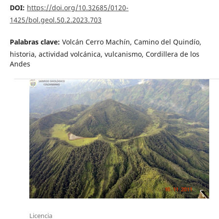
DOI:
https://doi.org/10.32685/0120-
1425/bol.geol.50.2.2023.703
Palabras clave:
Volcán Cerro Machín, Camino del Quindío,
historia, actividad volcánica, vulcanismo, Cordillera de los
Andes
Licencia