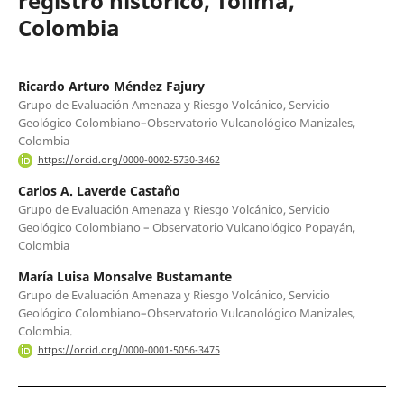
registro histórico, Tolima,
Colombia
Ricardo Arturo Méndez Fajury
Grupo de Evaluación Amenaza y Riesgo Volcánico, Servicio
Geológico Colombiano–Observatorio Vulcanológico Manizales,
Colombia
https://orcid.org/0000-0002-5730-3462
Carlos A. Laverde Castaño
Grupo de Evaluación Amenaza y Riesgo Volcánico, Servicio
Geológico Colombiano – Observatorio Vulcanológico Popayán,
Colombia
María Luisa Monsalve Bustamante
Grupo de Evaluación Amenaza y Riesgo Volcánico, Servicio
Geológico Colombiano–Observatorio Vulcanológico Manizales,
Colombia.
https://orcid.org/0000-0001-5056-3475