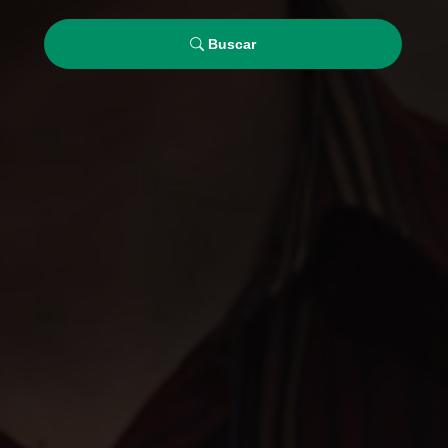
Buscar