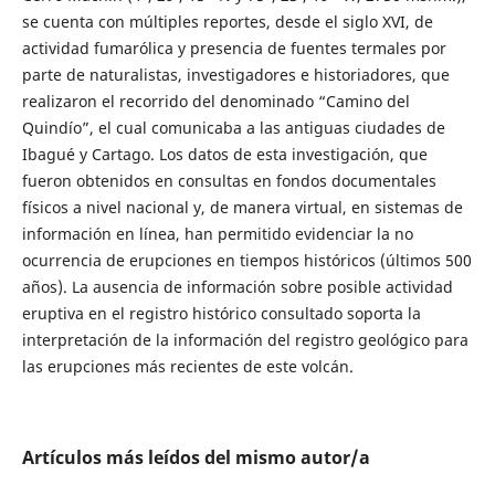
se cuenta con múltiples reportes, desde el siglo XVI, de
actividad fumarólica y presencia de fuentes termales por
parte de naturalistas, investigadores e historiadores, que
realizaron el recorrido del denominado “Camino del
Quindío”, el cual comunicaba a las antiguas ciudades de
Ibagué y Cartago. Los datos de esta investigación, que
fueron obtenidos en consultas en fondos documentales
físicos a nivel nacional y, de manera virtual, en sistemas de
información en línea, han permitido evidenciar la no
ocurrencia de erupciones en tiempos históricos (últimos 500
años). La ausencia de información sobre posible actividad
eruptiva en el registro histórico consultado soporta la
interpretación de la información del registro geológico para
las erupciones más recientes de este volcán.
Artículos más leídos del mismo autor/a