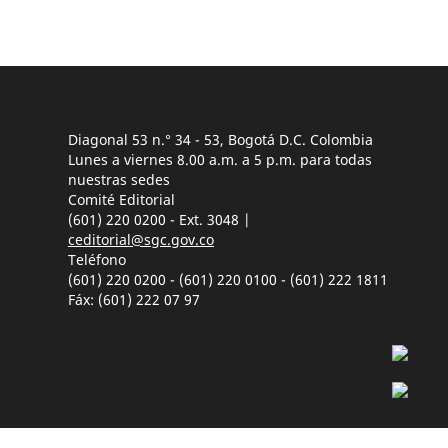
Diagonal 53 n.° 34 - 53, Bogotá D.C. Colombia
Lunes a viernes 8.00 a.m. a 5 p.m. para todas
nuestras sedes
Comité Editorial
(601) 220 0200 - Ext. 3048 |
ceditorial@sgc.gov.co
Teléfono
(601) 220 0200 - (601) 220 0100 - (601) 222 1811
Fáx: (601) 222 07 97