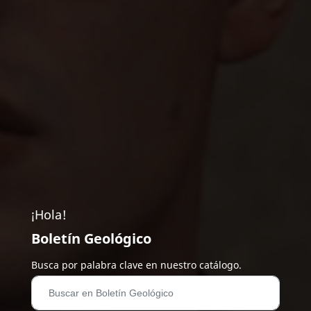
¡Hola!
Boletín Geológico
Busca por palabra clave en nuestro catálogo.