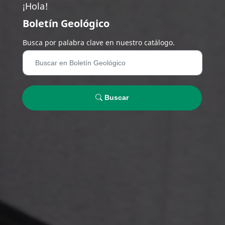
¡Hola!
Boletín Geológico
Busca por palabra clave en nuestro catálogo.
Buscar