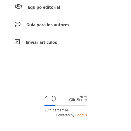
Equipo editorial
Guía para los autores
Envíar artículos