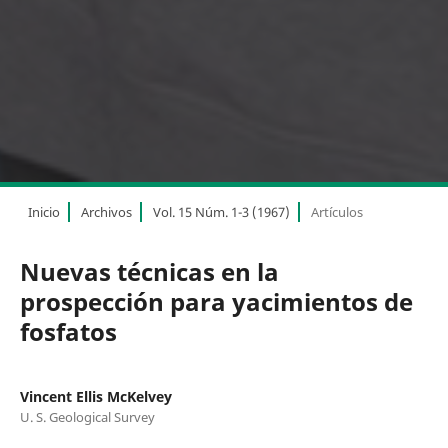
Inicio
Archivos
Vol. 15 Núm. 1-3 (1967)
Artículos
Nuevas técnicas en la
prospección para yacimientos de
fosfatos
Vincent Ellis McKelvey
U. S. Geological Survey