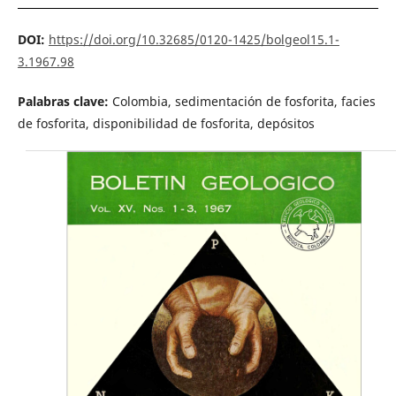
DOI:
https://doi.org/10.32685/0120-1425/bolgeol15.1-
3.1967.98
Palabras clave:
Colombia, sedimentación de fosforita, facies
de fosforita, disponibilidad de fosforita, depósitos