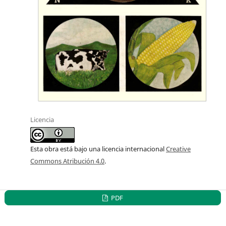
Licencia
Esta obra está bajo una licencia internacional
Creative
Commons Atribución 4.0
.
PDF