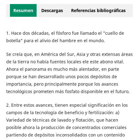
Resumen
Descargas
Referencias bibliográficas
1. Hace dos décadas, el fósforo fue llamado el "cuello de
botella" para el alivio del hambre en el mundo.
Se creía que, en América del Sur, Asia y otras extensas áreas
de la tierra no había fuentes locales ele este abono vital.
Ahora el panorama es mucho más alentador, en parte
porque se han desarrollado unos pocos depósitos de
importancia, pero principalmente porque los avances
tecnológicos prometen más fosfato disponible en el futuro.
2. Entre estos avances, tienen especial significación en los
campos de la tecnología de beneficio y fertilización: a)
Variedad de técnicas de lavado y flotación, que hacen
posible ahora la producción de concentrados comerciales
partiendo de depósitos inconsolidados con un contenido