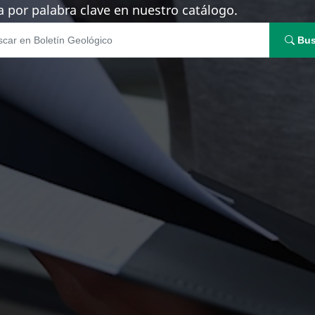
 por palabra clave en nuestro catálogo.
Bus