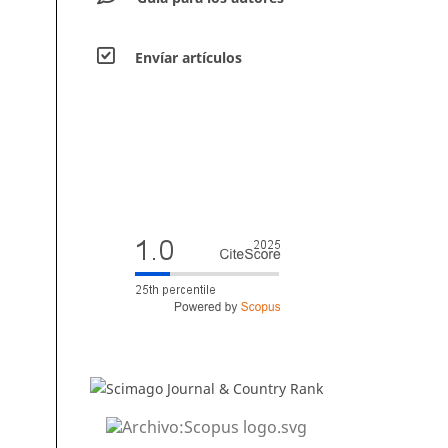
Envíar artículos