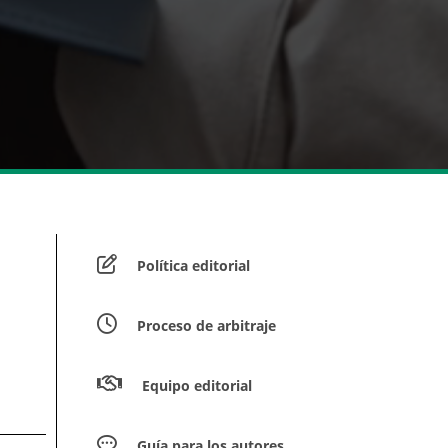
Política editorial
Proceso de arbitraje
Equipo editorial
Guía para los autores