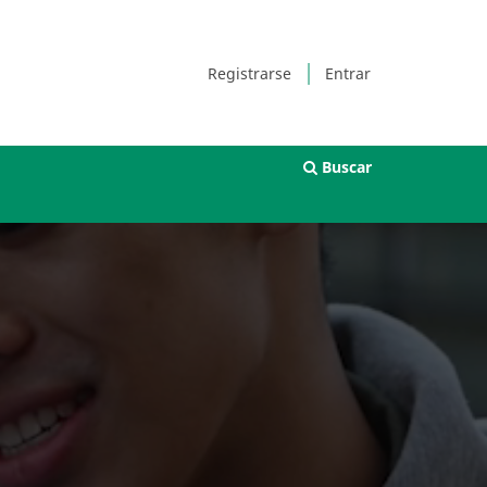
Registrarse
Entrar
Buscar