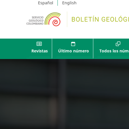
Español
English
Revistas
Último número
Todos los núm