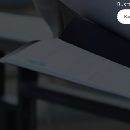
Busca