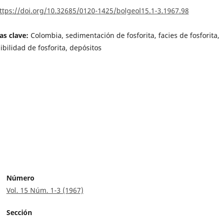
ttps://doi.org/10.32685/0120-1425/bolgeol15.1-3.1967.98
as clave:
Colombia, sedimentación de fosforita, facies de fosforita,
ibilidad de fosforita, depósitos
Número
Vol. 15 Núm. 1-3 (1967)
Sección