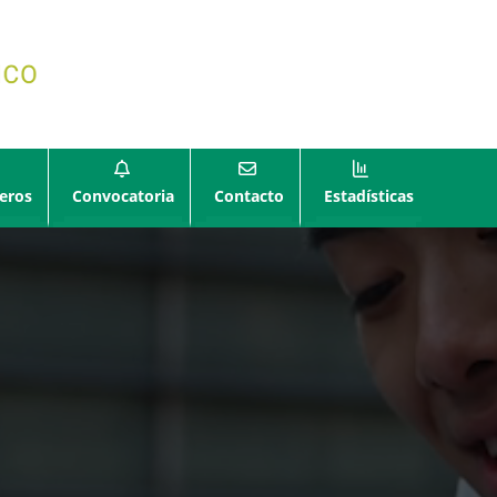
eros
Convocatoria
Contacto
Estadísticas