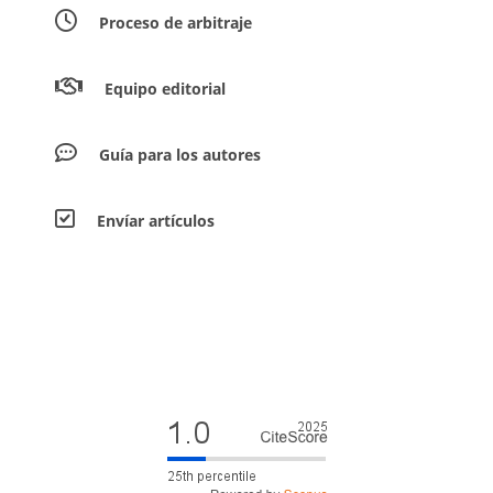
Proceso de arbitraje
Equipo editorial
Guía para los autores
Envíar artículos