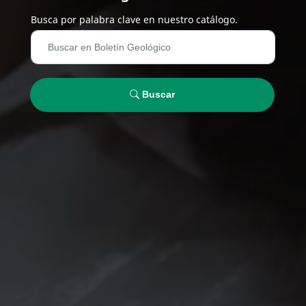
Busca por palabra clave en nuestro catálogo.
Buscar