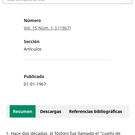
Número
Vol. 15 Núm. 1-3 (1967)
Sección
Artículos
Publicado
01-01-1967
Resumen
Descargas
Referencias bibliográficas
1. Hace dos décadas, el fósforo fue llamado el "cuello de