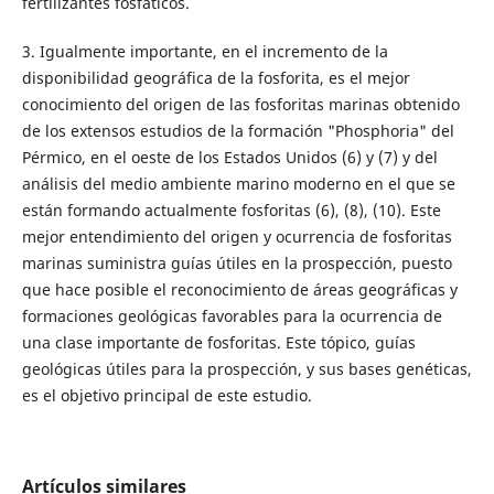
fertilizantes fosfáticos.
3. Igualmente importante, en el incremento de la
disponibilidad geográfica de la fosforita, es el mejor
conocimiento del origen de las fosforitas marinas obtenido
de los extensos estudios de la formación "Phosphoria" del
Pérmico, en el oeste de los Estados Unidos (6) y (7) y del
análisis del medio ambiente marino moderno en el que se
están formando actualmente fosforitas (6), (8), (10). Este
mejor entendimiento del origen y ocurrencia de fosforitas
marinas suministra guías útiles en la prospección, puesto
que hace posible el reconocimiento de áreas geográficas y
formaciones geológicas favorables para la ocurrencia de
una clase importante de fosforitas. Este tópico, guías
geológicas útiles para la prospección, y sus bases genéticas,
es el objetivo principal de este estudio.
Artículos similares