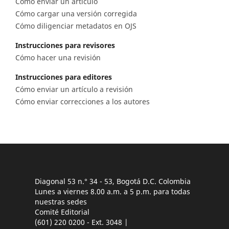
Cómo enviar un artículo
Cómo cargar una versión corregida
Cómo diligenciar metadatos en OJS
Instrucciones para revisores
Cómo hacer una revisión
Instrucciones para editores
Cómo enviar un artículo a revisión
Cómo enviar correcciones a los autores
Diagonal 53 n.° 34 - 53, Bogotá D.C. Colombia
Lunes a viernes 8.00 a.m. a 5 p.m. para todas
nuestras sedes
Comité Editorial
(601) 220 0200 - Ext. 3048 |