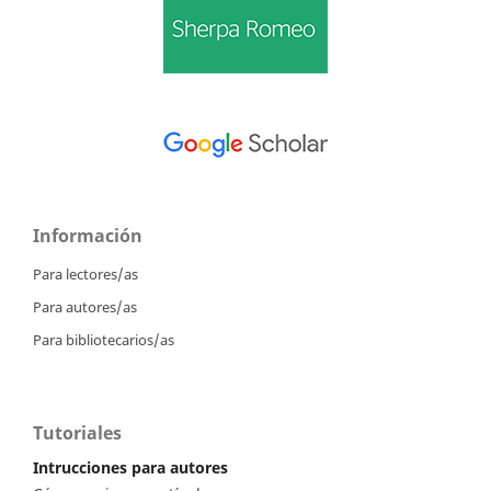
Información
Para lectores/as
Para autores/as
Para bibliotecarios/as
Tutoriales
Intrucciones para autores