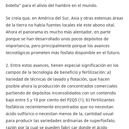
botella" para el alivio del hambre en el mundo.
Se creía que, en América del Sur, Asia y otras extensas áreas
de la tierra no había fuentes locales ele este abono vital.
Ahora el panorama es mucho más alentador, en parte
porque se han desarrollado unos pocos depósitos de
importancia, pero principalmente porque los avances
tecnológicos prometen más fosfato disponible en el futuro.
2. Entre estos avances, tienen especial significación en los
campos de la tecnología de beneficio y fertilización: a)
Variedad de técnicas de lavado y flotación, que hacen
posible ahora la producción de concentrados comerciales
partiendo de depósitos inconsolidados con un contenido
bajo entre 5 y 10 por ciento del P2Q5 (1); b) Fertilizantes
fosfáticos recientemente encontrados que no necesitan
ácido sulfúrico o necesitan menos de la, cantidad usual
para producir las variedades ordinarias de superfosfato,
razón por la cual se pueden fabri car donde el ácido