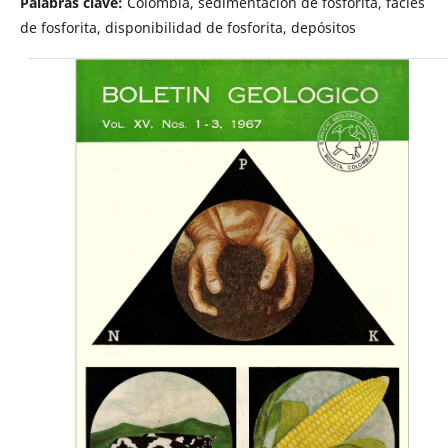
Palabras clave:
Colombia, sedimentación de fosforita, facies
de fosforita, disponibilidad de fosforita, depósitos