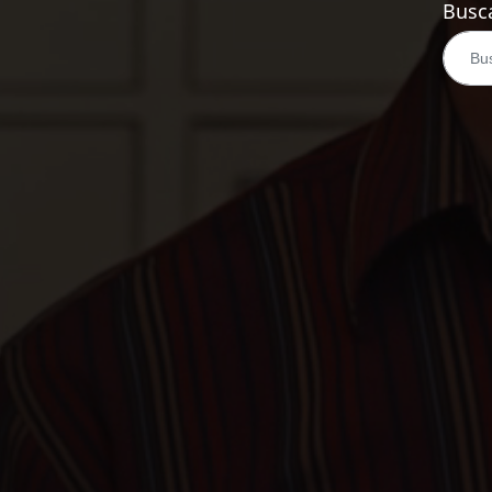
Busca