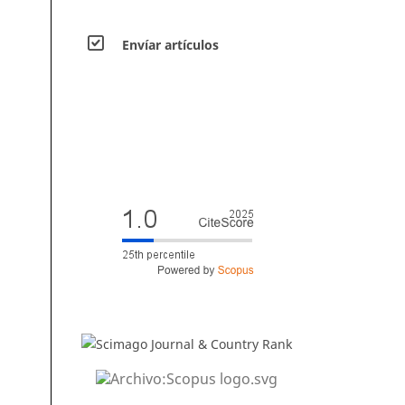
Envíar artículos