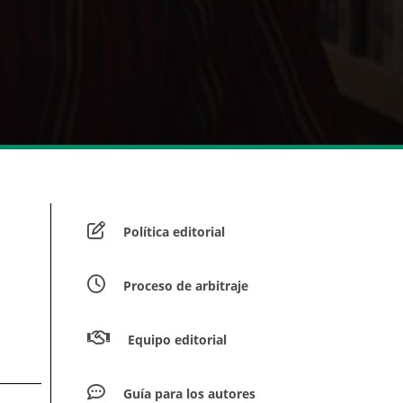
Política editorial
Proceso de arbitraje
Equipo editorial
Guía para los autores