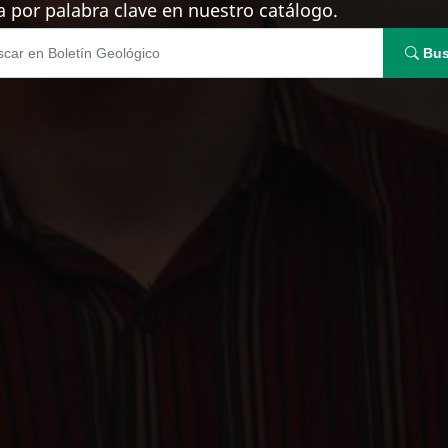
 por palabra clave en nuestro catálogo.
Bus