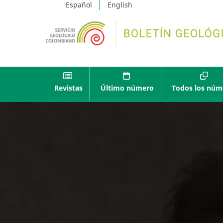
Español
English
Revistas
Último número
Todos los núm