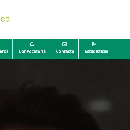
eros
Convocatoria
Contacto
Estadísticas