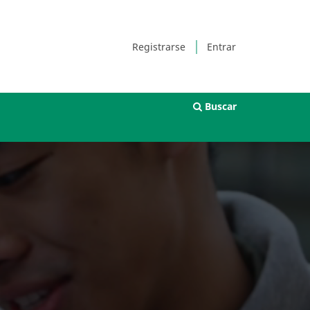
Registrarse
Entrar
Buscar