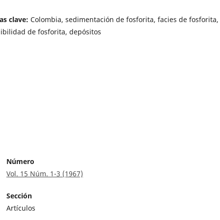
as clave:
Colombia, sedimentación de fosforita, facies de fosforita,
ibilidad de fosforita, depósitos
Número
Vol. 15 Núm. 1-3 (1967)
Sección
Artículos