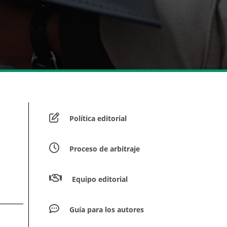
Política editorial
Proceso de arbitraje
Equipo editorial
Guía para los autores