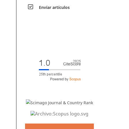
Envíar artículos