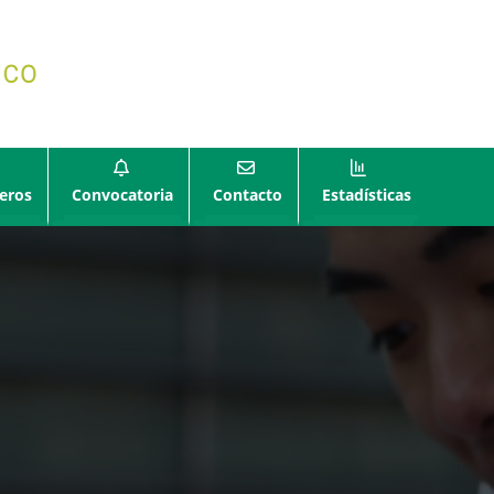
eros
Convocatoria
Contacto
Estadísticas