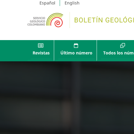
Español
English
Revistas
Último número
Todos los núm