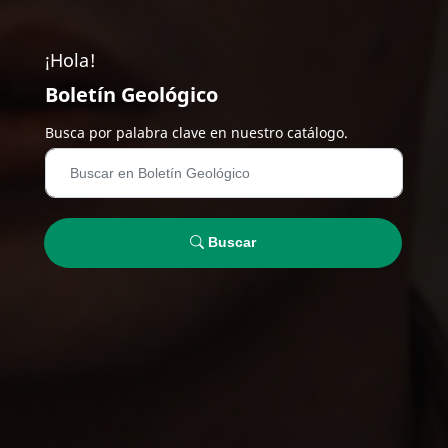
¡Hola!
Boletín Geológico
Busca por palabra clave en nuestro catálogo.
Buscar