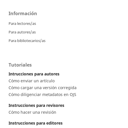
Información
Para lectores/as
Para autores/as
Para bibliotecarios/as
Tutoriales
Intrucciones para autores
Cómo enviar un artículo
Cómo cargar una versión corregida
Cómo diligenciar metadatos en OJS
Instrucciones para revisores
Cómo hacer una revisión
Instrucciones para editores