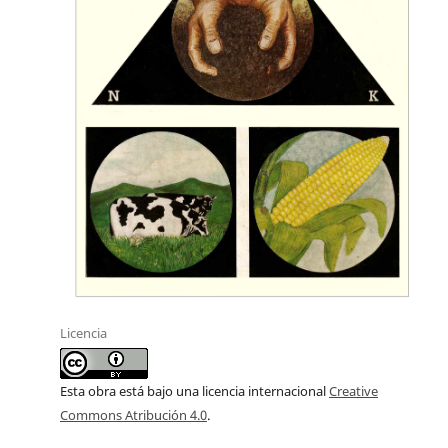
Licencia
Esta obra está bajo una licencia internacional
Creative
Commons Atribución 4.0
.