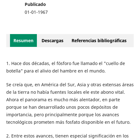
Publicado
01-01-1967
Resumen
Descargas
Referencias bibliográficas
1. Hace dos décadas, el fósforo fue llamado el "cuello de
botella" para el alivio del hambre en el mundo.
Se creía que, en América del Sur, Asia y otras extensas áreas
de la tierra no había fuentes locales ele este abono vital.
Ahora el panorama es mucho más alentador, en parte
porque se han desarrollado unos pocos depósitos de
importancia, pero principalmente porque los avances
tecnológicos prometen más fosfato disponible en el futuro.
2. Entre estos avances, tienen especial significación en los