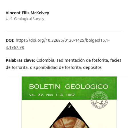
Vincent Ellis McKelvey
U. S. Geological Survey
DOI:
https://doi.org/10.32685/0120-1425/bolgeol15.1-
3.1967.98
Palabras clave:
Colombia, sedimentación de fosforita, facies
de fosforita, disponibilidad de fosforita, depósitos