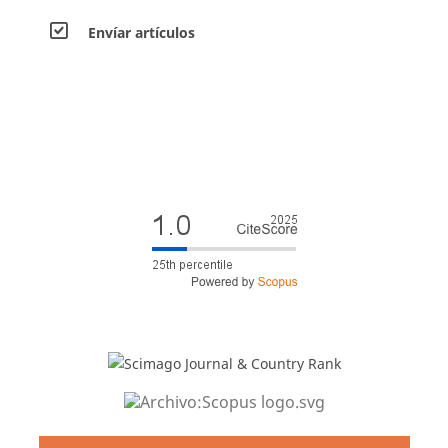
Envíar artículos