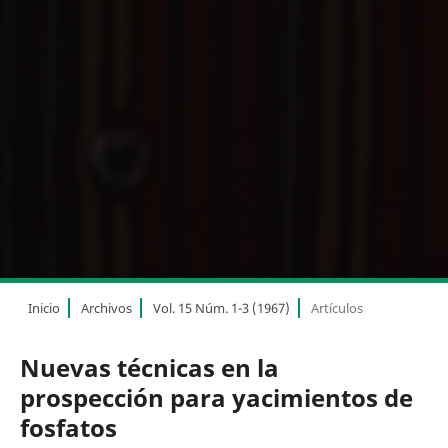
Inicio
Archivos
Vol. 15 Núm. 1-3 (1967)
Artículos
Nuevas técnicas en la
prospección para yacimientos de
fosfatos