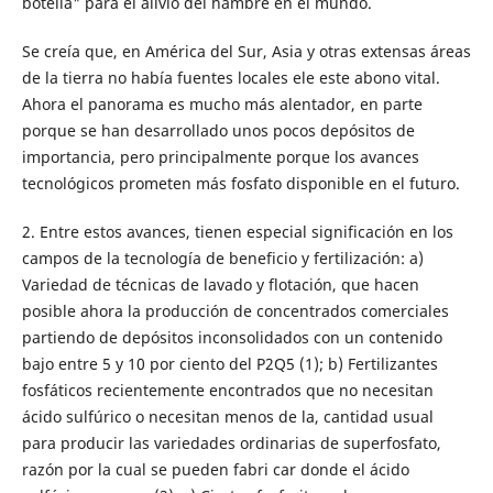
botella" para el alivio del hambre en el mundo.
Se creía que, en América del Sur, Asia y otras extensas áreas
de la tierra no había fuentes locales ele este abono vital.
Ahora el panorama es mucho más alentador, en parte
porque se han desarrollado unos pocos depósitos de
importancia, pero principalmente porque los avances
tecnológicos prometen más fosfato disponible en el futuro.
2. Entre estos avances, tienen especial significación en los
campos de la tecnología de beneficio y fertilización: a)
Variedad de técnicas de lavado y flotación, que hacen
posible ahora la producción de concentrados comerciales
partiendo de depósitos inconsolidados con un contenido
bajo entre 5 y 10 por ciento del P2Q5 (1); b) Fertilizantes
fosfáticos recientemente encontrados que no necesitan
ácido sulfúrico o necesitan menos de la, cantidad usual
para producir las variedades ordinarias de superfosfato,
razón por la cual se pueden fabri car donde el ácido