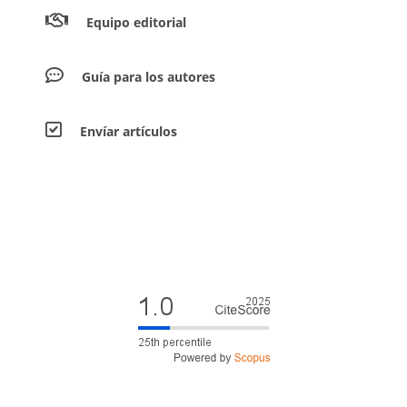
Equipo editorial
Guía para los autores
Envíar artículos