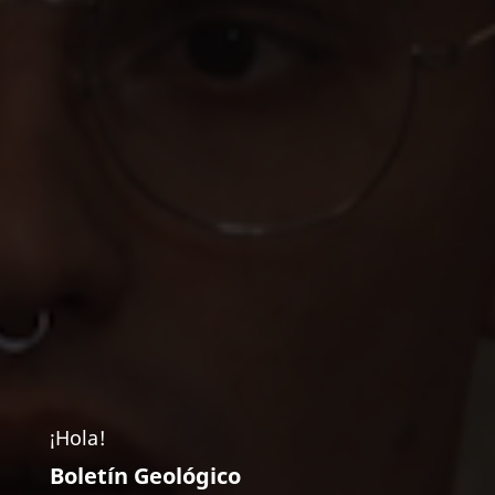
¡Hola!
Boletín Geológico