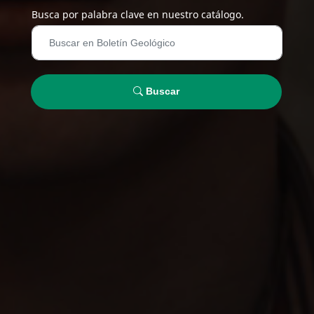
Busca por palabra clave en nuestro catálogo.
Buscar