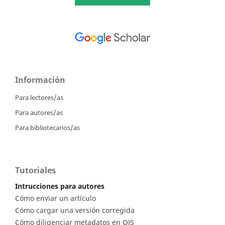
Información
Para lectores/as
Para autores/as
Para bibliotecarios/as
Tutoriales
Intrucciones para autores
Cómo enviar un artículo
Cómo cargar una versión corregida
Cómo diligenciar metadatos en OJS