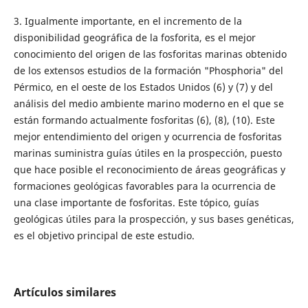
3. Igualmente importante, en el incremento de la
disponibilidad geográfica de la fosforita, es el mejor
conocimiento del origen de las fosforitas marinas obtenido
de los extensos estudios de la formación "Phosphoria" del
Pérmico, en el oeste de los Estados Unidos (6) y (7) y del
análisis del medio ambiente marino moderno en el que se
están formando actualmente fosforitas (6), (8), (10). Este
mejor entendimiento del origen y ocurrencia de fosforitas
marinas suministra guías útiles en la prospección, puesto
que hace posible el reconocimiento de áreas geográficas y
formaciones geológicas favorables para la ocurrencia de
una clase importante de fosforitas. Este tópico, guías
geológicas útiles para la prospección, y sus bases genéticas,
es el objetivo principal de este estudio.
Artículos similares