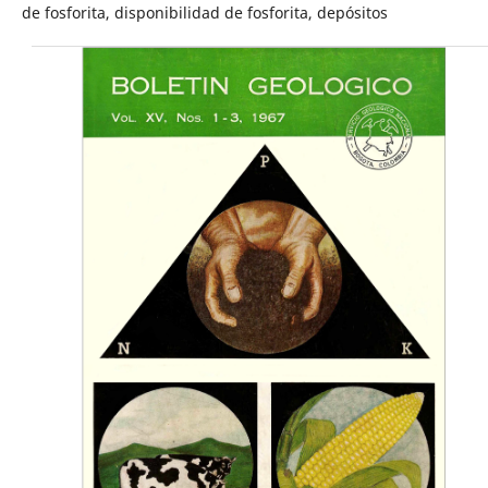
de fosforita, disponibilidad de fosforita, depósitos