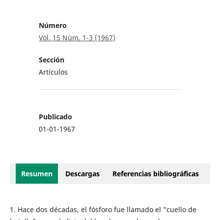
Número
Vol. 15 Núm. 1-3 (1967)
Sección
Artículos
Publicado
01-01-1967
Resumen
Descargas
Referencias bibliográficas
1. Hace dos décadas, el fósforo fue llamado el "cuello de