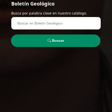
Boletín Geológico
Busca por palabra clave en nuestro catálogo.
Buscar