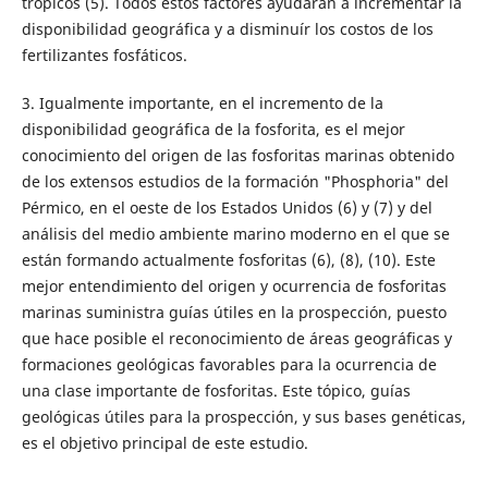
trópicos (5). Todos estos factores ayudarán a incrementar la
disponibilidad geográfica y a disminuír los costos de los
fertilizantes fosfáticos.
3. Igualmente importante, en el incremento de la
disponibilidad geográfica de la fosforita, es el mejor
conocimiento del origen de las fosforitas marinas obtenido
de los extensos estudios de la formación "Phosphoria" del
Pérmico, en el oeste de los Estados Unidos (6) y (7) y del
análisis del medio ambiente marino moderno en el que se
están formando actualmente fosforitas (6), (8), (10). Este
mejor entendimiento del origen y ocurrencia de fosforitas
marinas suministra guías útiles en la prospección, puesto
que hace posible el reconocimiento de áreas geográficas y
formaciones geológicas favorables para la ocurrencia de
una clase importante de fosforitas. Este tópico, guías
geológicas útiles para la prospección, y sus bases genéticas,
es el objetivo principal de este estudio.