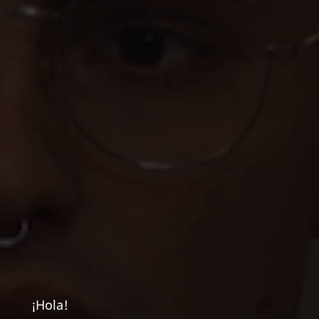
¡Hola!