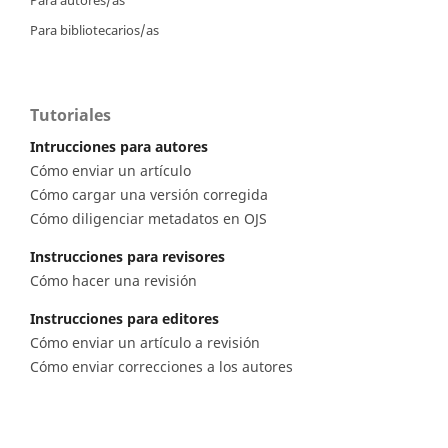
Para bibliotecarios/as
Tutoriales
Intrucciones para autores
Cómo enviar un artículo
Cómo cargar una versión corregida
Cómo diligenciar metadatos en OJS
Instrucciones para revisores
Cómo hacer una revisión
Instrucciones para editores
Cómo enviar un artículo a revisión
Cómo enviar correcciones a los autores