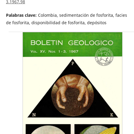
3.1967.98
Palabras clave:
Colombia, sedimentación de fosforita, facies
de fosforita, disponibilidad de fosforita, depósitos