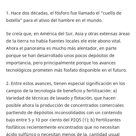
1. Hace dos décadas, el fósforo fue llamado el "cuello de
botella" para el alivio del hambre en el mundo.
Se creía que, en América del Sur, Asia y otras extensas áreas
de la tierra no había fuentes locales ele este abono vital.
Ahora el panorama es mucho más alentador, en parte
porque se han desarrollado unos pocos depósitos de
importancia, pero principalmente porque los avances
tecnológicos prometen más fosfato disponible en el futuro.
2. Entre estos avances, tienen especial significación en los
campos de la tecnología de beneficio y fertilización: a)
Variedad de técnicas de lavado y flotación, que hacen
posible ahora la producción de concentrados comerciales
partiendo de depósitos inconsolidados con un contenido
bajo entre 5 y 10 por ciento del P2Q5 (1); b) Fertilizantes
fosfáticos recientemente encontrados que no necesitan
ácido sulfúrico o necesitan menos de la, cantidad usual