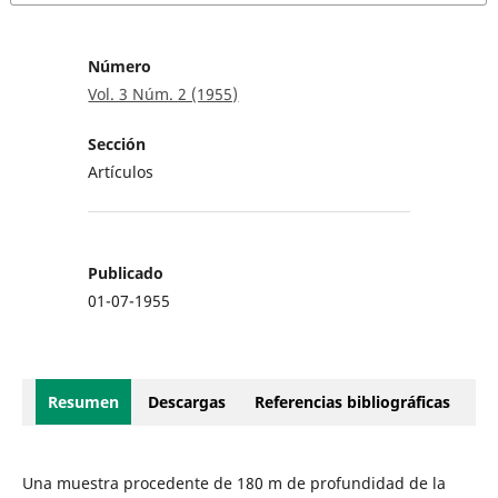
Número
Vol. 3 Núm. 2 (1955)
Sección
Artículos
Publicado
01-07-1955
Resumen
Descargas
Referencias bibliográficas
Una muestra procedente de 180 m de profundidad de la