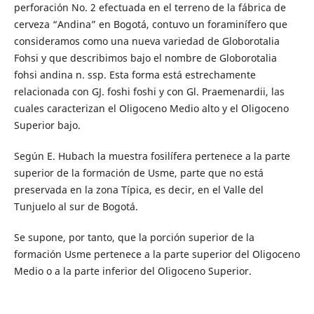
perforación No. 2 efectuada en el terreno de la fábrica de
cerveza “Andina” en Bogotá, contuvo un foraminífero que
consideramos como una nueva variedad de Globorotalia
Fohsi y que describimos bajo el nombre de Globorotalia
fohsi andina n. ssp. Esta forma está estrechamente
relacionada con GJ. foshi foshi y con Gl. Praemenardii, las
cuales caracterizan el Oligoceno Medio alto y el Oligoceno
Superior bajo.
Según E. Hubach la muestra fosilífera pertenece a la parte
superior de la formación de Usme, parte que no está
preservada en la zona Típica, es decir, en el Valle del
Tunjuelo al sur de Bogotá.
Se supone, por tanto, que la porción superior de la
formación Usme pertenece a la parte superior del Oligoceno
Medio o a la parte inferior del Oligoceno Superior.