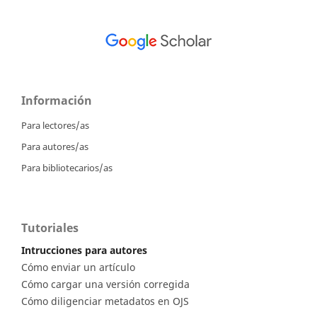
Información
Para lectores/as
Para autores/as
Para bibliotecarios/as
Tutoriales
Intrucciones para autores
Cómo enviar un artículo
Cómo cargar una versión corregida
Cómo diligenciar metadatos en OJS