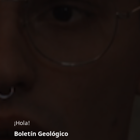
¡Hola!
Boletín Geológico