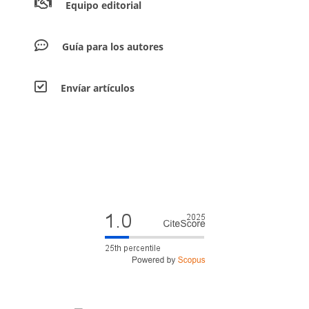
Equipo editorial
Guía para los autores
Envíar artículos