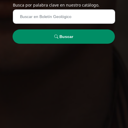
Busca por palabra clave en nuestro catálogo.
Buscar