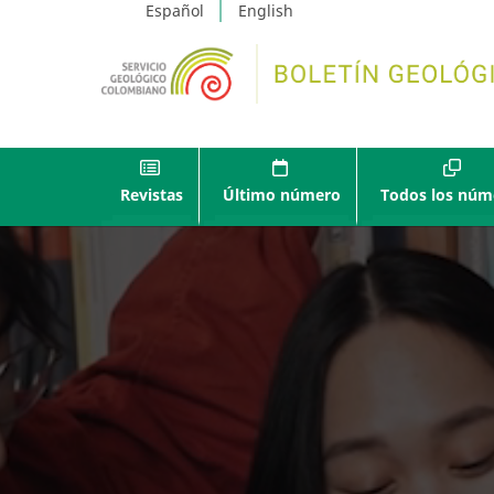
Español
English
Revistas
Último número
Todos los núm