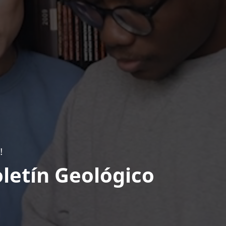
!
letín Geológico