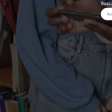
Busca