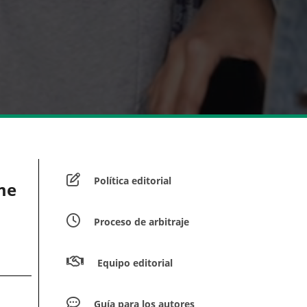
Política editorial
me
Proceso de arbitraje
Equipo editorial
Guía para los autores