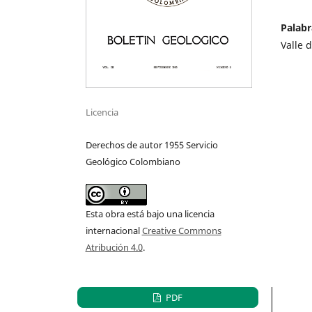
Palabr
Valle 
Licencia
Derechos de autor 1955 Servicio
Geológico Colombiano
Esta obra está bajo una licencia
internacional
Creative Commons
Atribución 4.0
.
PDF