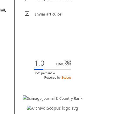
nal,
Envíar artículos