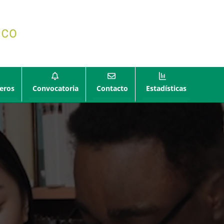
eros
Convocatoria
Contacto
Estadísticas