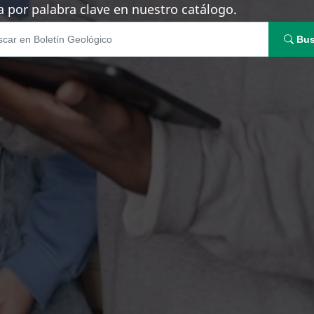
 por palabra clave en nuestro catálogo.
Bus