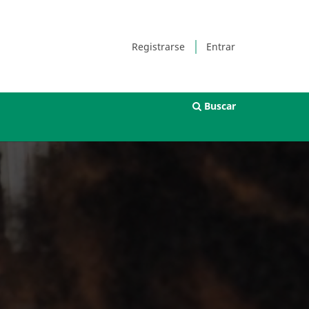
Registrarse
Entrar
Buscar