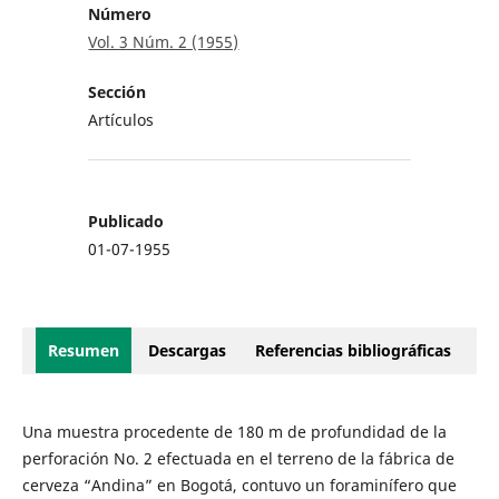
Número
Vol. 3 Núm. 2 (1955)
Sección
Artículos
Publicado
01-07-1955
Resumen
Descargas
Referencias bibliográficas
Una muestra procedente de 180 m de profundidad de la
perforación No. 2 efectuada en el terreno de la fábrica de
cerveza “Andina” en Bogotá, contuvo un foraminífero que