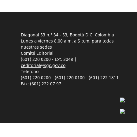
Diagonal 53 n.° 34 - 53, Bogotá D.C. Colombia
Lunes a viernes 8.00 a.m. a 5 p.m. para todas
nuestras sedes
Comité Editorial
(601) 220 0200 - Ext. 3048 |
ceditorial@sgc.gov.co
Teléfono
(601) 220 0200 - (601) 220 0100 - (601) 222 1811
Fáx: (601) 222 07 97