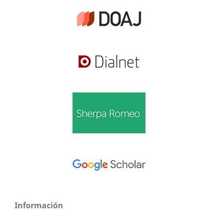
Información