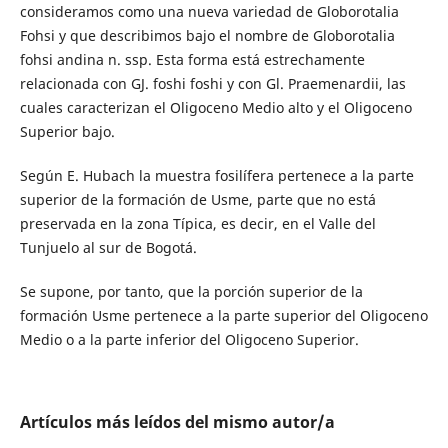
consideramos como una nueva variedad de Globorotalia
Fohsi y que describimos bajo el nombre de Globorotalia
fohsi andina n. ssp. Esta forma está estrechamente
relacionada con GJ. foshi foshi y con Gl. Praemenardii, las
cuales caracterizan el Oligoceno Medio alto y el Oligoceno
Superior bajo.
Según E. Hubach la muestra fosilífera pertenece a la parte
superior de la formación de Usme, parte que no está
preservada en la zona Típica, es decir, en el Valle del
Tunjuelo al sur de Bogotá.
Se supone, por tanto, que la porción superior de la
formación Usme pertenece a la parte superior del Oligoceno
Medio o a la parte inferior del Oligoceno Superior.
Artículos más leídos del mismo autor/a