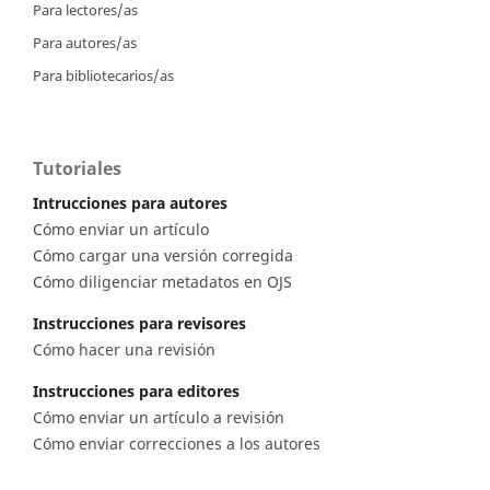
Para lectores/as
Para autores/as
Para bibliotecarios/as
Tutoriales
Intrucciones para autores
Cómo enviar un artículo
Cómo cargar una versión corregida
Cómo diligenciar metadatos en OJS
Instrucciones para revisores
Cómo hacer una revisión
Instrucciones para editores
Cómo enviar un artículo a revisión
Cómo enviar correcciones a los autores