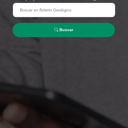
Buscar