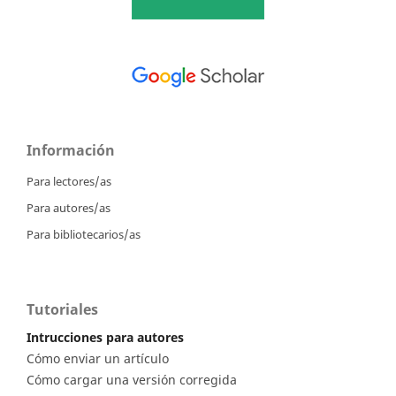
Información
Para lectores/as
Para autores/as
Para bibliotecarios/as
Tutoriales
Intrucciones para autores
Cómo enviar un artículo
Cómo cargar una versión corregida