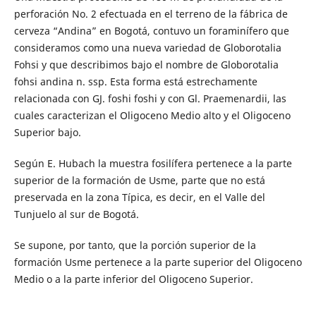
perforación No. 2 efectuada en el terreno de la fábrica de
cerveza “Andina” en Bogotá, contuvo un foraminífero que
consideramos como una nueva variedad de Globorotalia
Fohsi y que describimos bajo el nombre de Globorotalia
fohsi andina n. ssp. Esta forma está estrechamente
relacionada con GJ. foshi foshi y con Gl. Praemenardii, las
cuales caracterizan el Oligoceno Medio alto y el Oligoceno
Superior bajo.
Según E. Hubach la muestra fosilífera pertenece a la parte
superior de la formación de Usme, parte que no está
preservada en la zona Típica, es decir, en el Valle del
Tunjuelo al sur de Bogotá.
Se supone, por tanto, que la porción superior de la
formación Usme pertenece a la parte superior del Oligoceno
Medio o a la parte inferior del Oligoceno Superior.