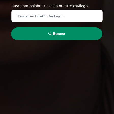
Busca por palabra clave en nuestro catálogo.
Buscar