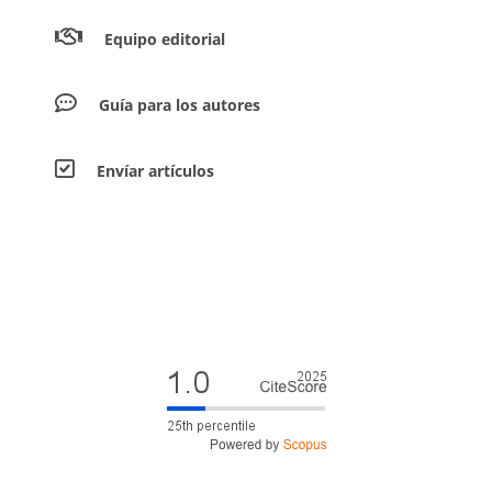
Equipo editorial
Guía para los autores
Envíar artículos