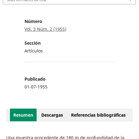
Número
Vol. 3 Núm. 2 (1955)
Sección
Artículos
Publicado
01-07-1955
Resumen
Descargas
Referencias bibliográficas
Una muestra procedente de 180 m de profundidad de la