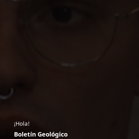
¡Hola!
Boletín Geológico