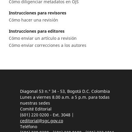
Cómo diligenciar metadatos en OJS
Instrucciones para revisores
Cómo hacer una revisión
Instrucciones para editores
Cómo enviar un artículo a revisión
Cómo enviar correcciones a los autores
Diagonal 53 n.° 34 - 53, Bogotá D.C. Colombia
Lunes a viernes 8.00 a.m. a 5 p.m. para todas
nuestras sedes
Comité Editorial
(601) 220 0200 - Ext. 3048 |
ceditorial@sgc.gov.co
Teléfono