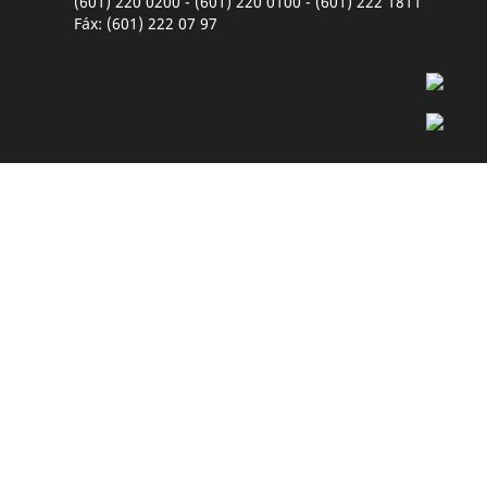
(601) 220 0200 - (601) 220 0100 - (601) 222 1811
Fáx: (601) 222 07 97