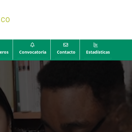
eros
Convocatoria
Contacto
Estadísticas