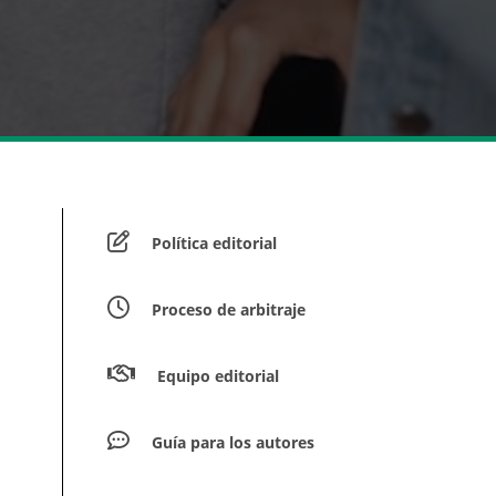
Política editorial
Proceso de arbitraje
Equipo editorial
Guía para los autores