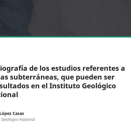
liografía de los estudios referentes a
as subterráneas, que pueden ser
sultados en el Instituto Geológico
ional
López Casas
o Geológico Nacional