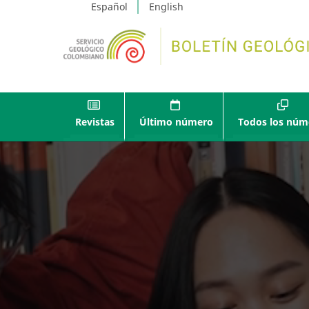
Español
English
Revistas
Último número
Todos los núm