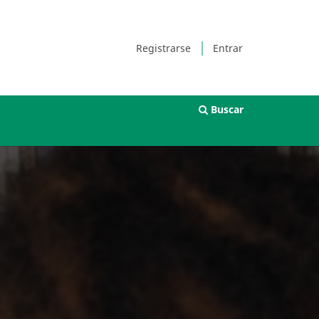
Registrarse
Entrar
Buscar