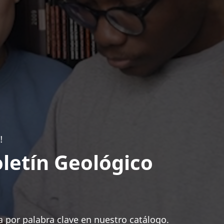
!
letín Geológico
 por palabra clave en nuestro catálogo.