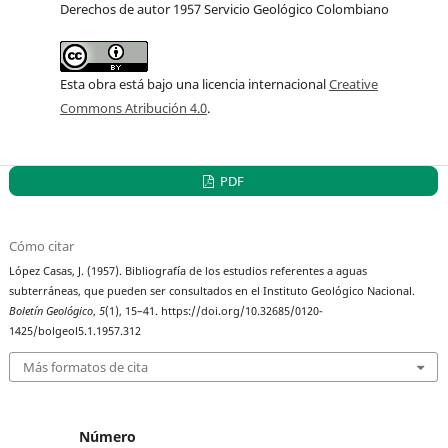
Derechos de autor 1957 Servicio Geológico Colombiano
Esta obra está bajo una licencia internacional
Creative
Commons Atribución 4.0
.
PDF
Cómo citar
López Casas, J. (1957). Bibliografía de los estudios referentes a aguas
subterráneas, que pueden ser consultados en el Instituto Geológico Nacional.
Boletín Geológico
,
5
(1), 15–41. https://doi.org/10.32685/0120-
1425/bolgeol5.1.1957.312
Más formatos de cita
Número