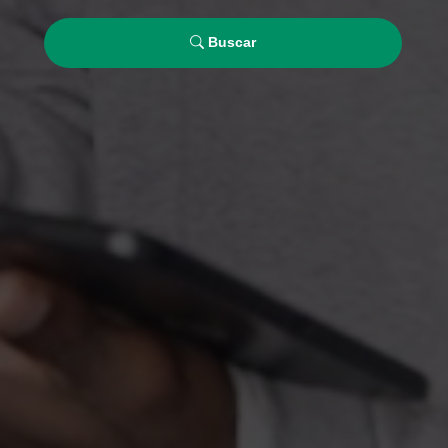
Buscar