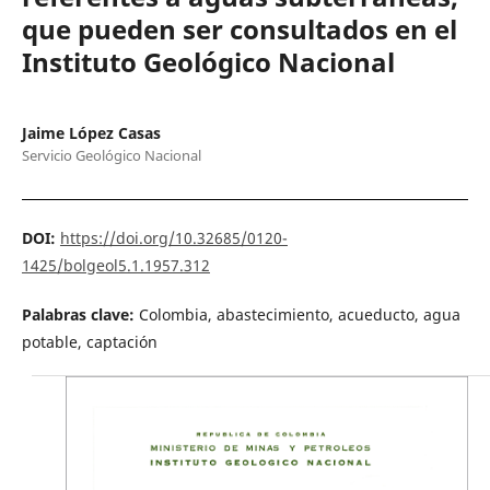
que pueden ser consultados en el
Instituto Geológico Nacional
Jaime López Casas
Servicio Geológico Nacional
DOI:
https://doi.org/10.32685/0120-
1425/bolgeol5.1.1957.312
Palabras clave:
Colombia, abastecimiento, acueducto, agua
potable, captación