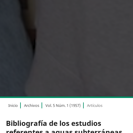
Inicio
Archivos
Vol. 5 Núm. 1 (1957)
Artículos
Bibliografía de los estudios
referentes a aguas subterráneas,