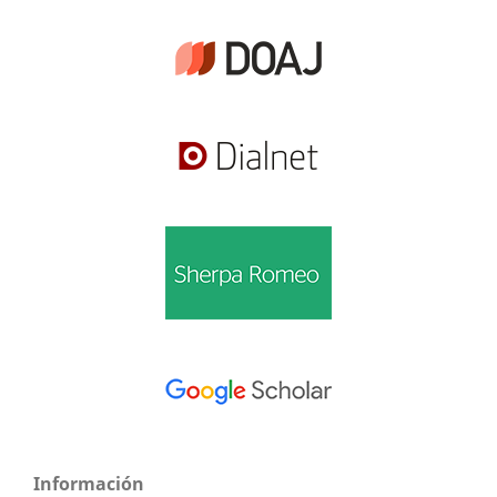
Información