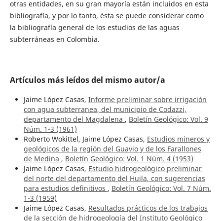
otras entidades, en su gran mayoría están incluidos en esta
bibliografía, y por lo tanto, ésta se puede considerar como
la bibliografía general de los estudios de las aguas
subterráneas en Colombia.
Artículos más leídos del mismo autor/a
Jaime López Casas,
Informe preliminar sobre irrigación
con agua subterranea, del municipio de Codazzi,
departamento del Magdalena
,
Boletín Geológico: Vol. 9
Núm. 1-3 (1961)
Roberto Wokittel, Jaime López Casas,
Estudios mineros y
geológicos de la región del Guavio y de los Farallones
de Medina
,
Boletín Geológico: Vol. 1 Núm. 4 (1953)
Jaime López Casas,
Estudio hidrogeológico preliminar
del norte del departamento del Huila, con sugerencias
para estudios definitivos
,
Boletín Geológico: Vol. 7 Núm.
1-3 (1959)
Jaime López Casas,
Resultados prácticos de los trabajos
de la sección de hidrogeología del Instituto Geológico