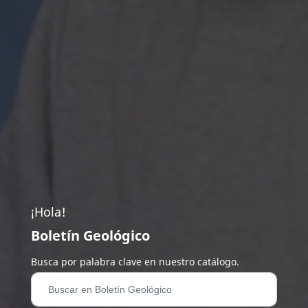
¡Hola!
Boletín Geológico
Busca por palabra clave en nuestro catálogo.