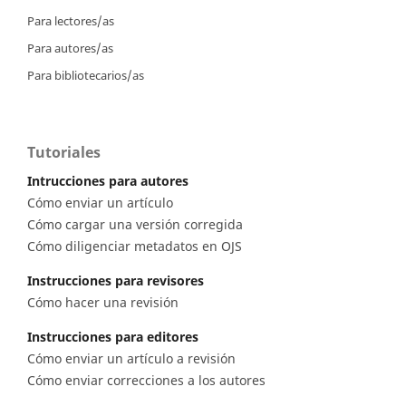
Para lectores/as
Para autores/as
Para bibliotecarios/as
Tutoriales
Intrucciones para autores
Cómo enviar un artículo
Cómo cargar una versión corregida
Cómo diligenciar metadatos en OJS
Instrucciones para revisores
Cómo hacer una revisión
Instrucciones para editores
Cómo enviar un artículo a revisión
Cómo enviar correcciones a los autores