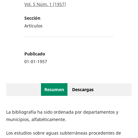
Vol. 5 Núm. 1 (1957)
Sección
Artículos
Publicado
01-01-1957
Resumen
Descargas
La bibliografía ha sido ordenada por departamentos y
municipios, alfabéticamente.
Los estudios sobre aguas subterráneas procedentes de