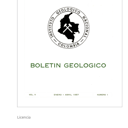
Licencia