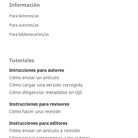
Información
Para lectores/as
Para autores/as
Para bibliotecarios/as
Tutoriales
Intrucciones para autores
Cómo enviar un artículo
Cómo cargar una versión corregida
Cómo diligenciar metadatos en OJS
Instrucciones para revisores
Cómo hacer una revisión
Instrucciones para editores
Cómo enviar un artículo a revisión
Cómo enviar correcciones a los autores