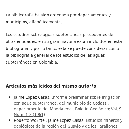
La bibliografía ha sido ordenada por departamentos y
municipios, alfabéticamente.
Los estudios sobre aguas subterráneas procedentes de
otras entidades, en su gran mayoría están incluidos en esta
bibliografía, y por lo tanto, ésta se puede considerar como
la bibliografía general de los estudios de las aguas
subterráneas en Colombia.
Artículos más leídos del mismo autor/a
Jaime López Casas,
Informe preliminar sobre irrigación
con agua subterranea, del municipio de Codazzi,
departamento del Magdalena
,
Boletín Geológico: Vol. 9
Núm. 1-3 (1961)
Roberto Wokittel, Jaime López Casas,
Estudios mineros y
geológicos de la región del Guavio y de los Farallones