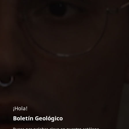
¡Hola!
Boletín Geológico