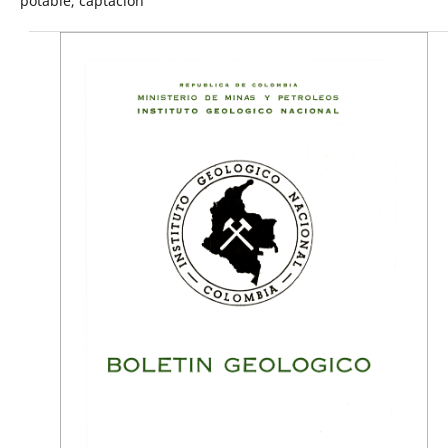
potable, captación