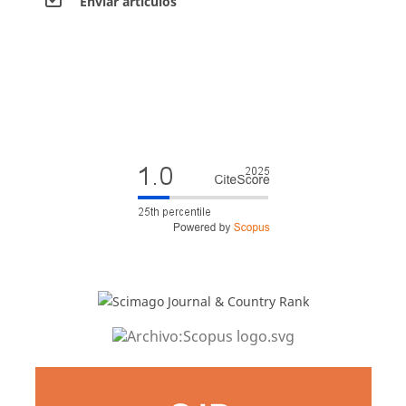
Envíar artículos