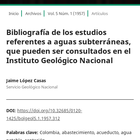
Inicio
Archivos
Vol. 5 Núm. 1 (1957)
Artículos
Bibliografía de los estudios
referentes a aguas subterráneas,
que pueden ser consultados en el
Instituto Geológico Nacional
Jaime López Casas
Servicio Geológico Nacional
DOI:
https://doi.org/10.32685/0120-
1425/bolgeol5.1.1957.312
Palabras clave:
Colombia, abastecimiento, acueducto, agua