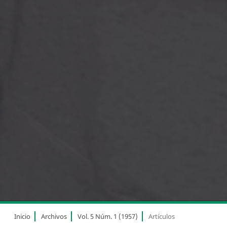
Inicio
Archivos
Vol. 5 Núm. 1 (1957)
Artículos