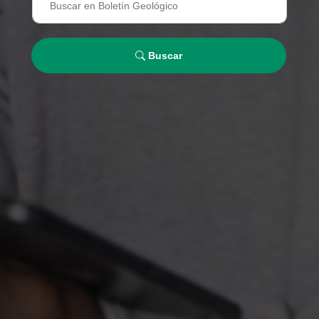
Buscar