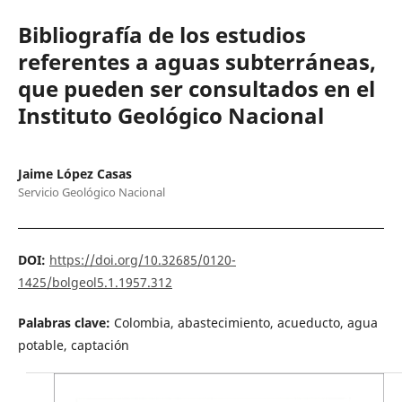
Bibliografía de los estudios
referentes a aguas subterráneas,
que pueden ser consultados en el
Instituto Geológico Nacional
Jaime López Casas
Servicio Geológico Nacional
DOI:
https://doi.org/10.32685/0120-
1425/bolgeol5.1.1957.312
Palabras clave:
Colombia, abastecimiento, acueducto, agua
potable, captación