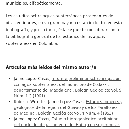
municipios, alfabéticamente.
Los estudios sobre aguas subterráneas procedentes de
otras entidades, en su gran mayoría están incluidos en esta
bibliografía, y por lo tanto, ésta se puede considerar como
la bibliografía general de los estudios de las aguas
subterráneas en Colombia.
Artículos más leídos del mismo autor/a
Jaime López Casas,
Informe preliminar sobre irrigación
con agua subterranea, del municipio de Codazzi,
departamento del Magdalena
,
Boletín Geológico: Vol. 9
Núm. 1-3 (1961)
Roberto Wokittel, Jaime López Casas,
Estudios mineros y
geológicos de la región del Guavio y de los Farallones
de Medina
,
Boletín Geológico: Vol. 1 Núm. 4 (1953)
Jaime López Casas,
Estudio hidrogeológico preliminar
del norte del departamento del Huila, con sugerencias