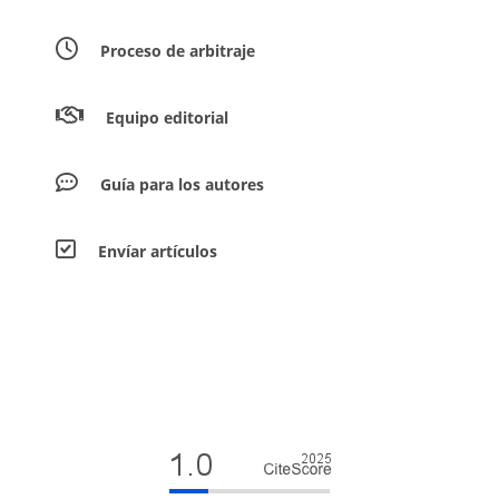
Proceso de arbitraje
Equipo editorial
Guía para los autores
Envíar artículos