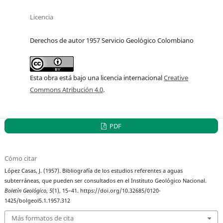
Licencia
Derechos de autor 1957 Servicio Geológico Colombiano
Esta obra está bajo una licencia internacional
Creative
Commons Atribución 4.0
.
PDF
Cómo citar
López Casas, J. (1957). Bibliografía de los estudios referentes a aguas
subterráneas, que pueden ser consultados en el Instituto Geológico Nacional.
Boletín Geológico
,
5
(1), 15–41. https://doi.org/10.32685/0120-
1425/bolgeol5.1.1957.312
Más formatos de cita