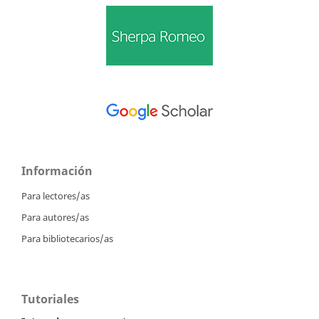
Información
Para lectores/as
Para autores/as
Para bibliotecarios/as
Tutoriales