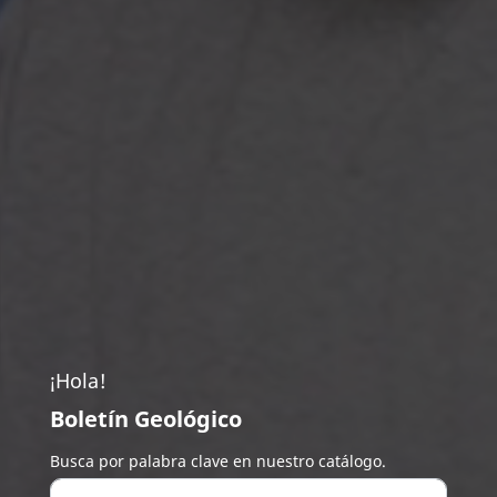
¡Hola!
Boletín Geológico
Busca por palabra clave en nuestro catálogo.