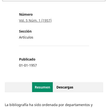
Número
Vol. 5 Núm. 1 (1957)
Sección
Artículos
Publicado
01-01-1957
Resumen
Descargas
La bibliografía ha sido ordenada por departamentos y