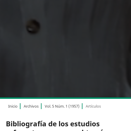
Inicio
Archivos
Vol. 5 Núm. 1 (1957)
Artículos
Bibliografía de los estudios