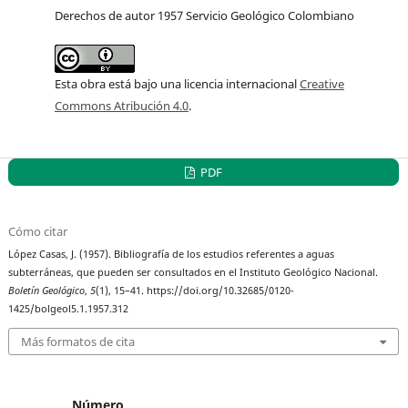
Derechos de autor 1957 Servicio Geológico Colombiano
Esta obra está bajo una licencia internacional
Creative
Commons Atribución 4.0
.
PDF
Cómo citar
López Casas, J. (1957). Bibliografía de los estudios referentes a aguas
subterráneas, que pueden ser consultados en el Instituto Geológico Nacional.
Boletín Geológico
,
5
(1), 15–41. https://doi.org/10.32685/0120-
1425/bolgeol5.1.1957.312
Más formatos de cita
Número