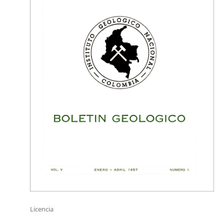
Licencia