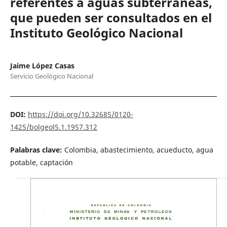
referentes a aguas subterráneas,
que pueden ser consultados en el
Instituto Geológico Nacional
Jaime López Casas
Servicio Geológico Nacional
DOI:
https://doi.org/10.32685/0120-
1425/bolgeol5.1.1957.312
Palabras clave:
Colombia, abastecimiento, acueducto, agua
potable, captación