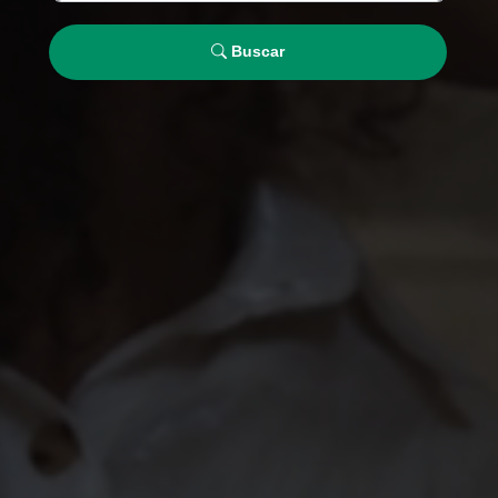
Buscar