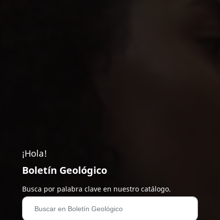
¡Hola!
Boletín Geológico
Busca por palabra clave en nuestro catálogo.