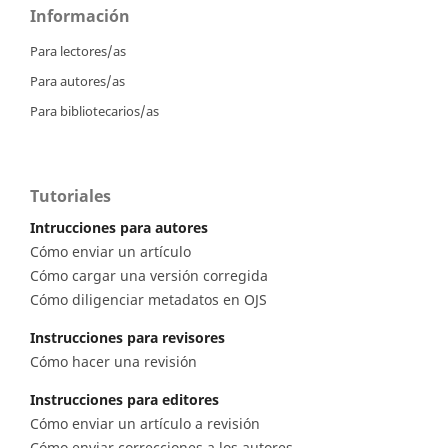
Información
Para lectores/as
Para autores/as
Para bibliotecarios/as
Tutoriales
Intrucciones para autores
Cómo enviar un artículo
Cómo cargar una versión corregida
Cómo diligenciar metadatos en OJS
Instrucciones para revisores
Cómo hacer una revisión
Instrucciones para editores
Cómo enviar un artículo a revisión
Cómo enviar correcciones a los autores