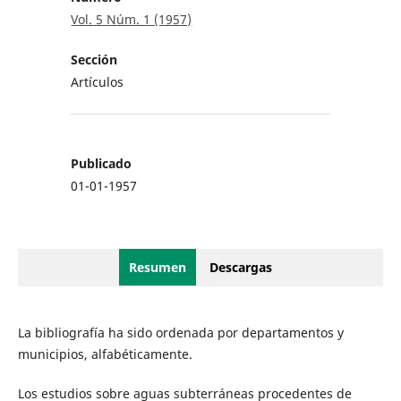
Vol. 5 Núm. 1 (1957)
Sección
Artículos
Publicado
01-01-1957
Resumen
Descargas
La bibliografía ha sido ordenada por departamentos y
municipios, alfabéticamente.
Los estudios sobre aguas subterráneas procedentes de