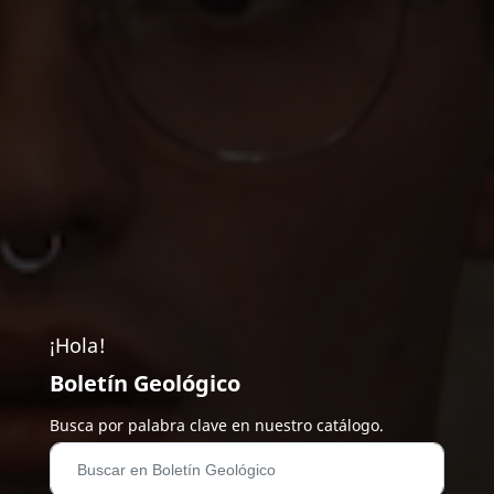
¡Hola!
Boletín Geológico
Busca por palabra clave en nuestro catálogo.