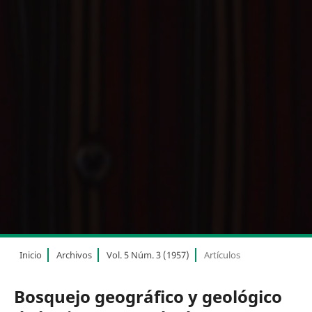
Inicio
Archivos
Vol. 5 Núm. 3 (1957)
Artículos
Bosquejo geográfico y geológico