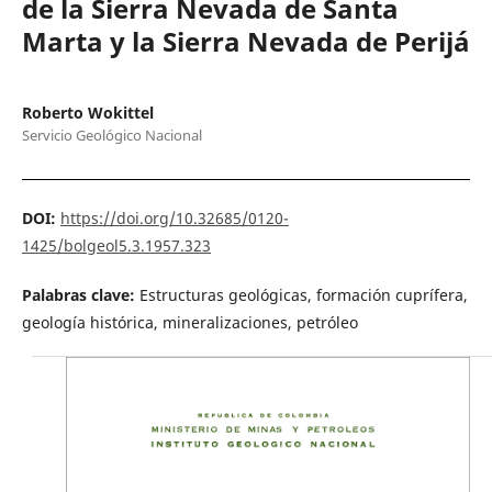
de la Sierra Nevada de Santa
Marta y la Sierra Nevada de Perijá
Roberto Wokittel
Servicio Geológico Nacional
DOI:
https://doi.org/10.32685/0120-
1425/bolgeol5.3.1957.323
Palabras clave:
Estructuras geológicas, formación cuprífera,
geología histórica, mineralizaciones, petróleo