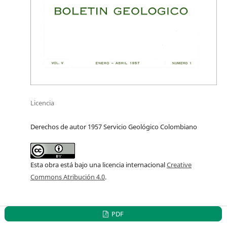
Licencia
Derechos de autor 1957 Servicio Geológico Colombiano
Esta obra está bajo una licencia internacional
Creative
Commons Atribución 4.0
.
PDF