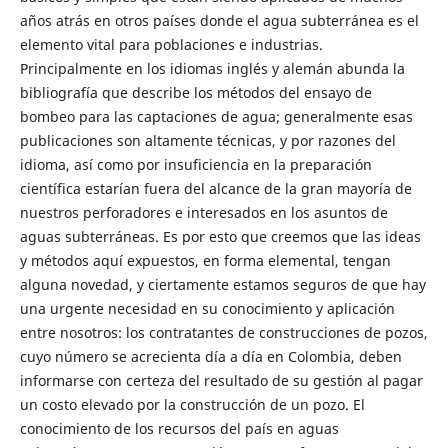
años atrás en otros países donde el agua subterránea es el
elemento vital para poblaciones e industrias.
Principalmente en los idiomas inglés y alemán abunda la
bibliografía que describe los métodos del ensayo de
bombeo para las captaciones de agua; generalmente esas
publicaciones son altamente técnicas, y por razones del
idioma, así como por insuficiencia en la preparación
científica estarían fuera del alcance de la gran mayoría de
nuestros perforadores e interesados en los asuntos de
aguas subterráneas. Es por esto que creemos que las ideas
y métodos aquí expuestos, en forma elemental, tengan
alguna novedad, y ciertamente estamos seguros de que hay
una urgente necesidad en su conocimiento y aplicación
entre nosotros: los contratantes de construcciones de pozos,
cuyo número se acrecienta día a día en Colombia, deben
informarse con certeza del resultado de su gestión al pagar
un costo elevado por la construcción de un pozo. El
conocimiento de los recursos del país en aguas