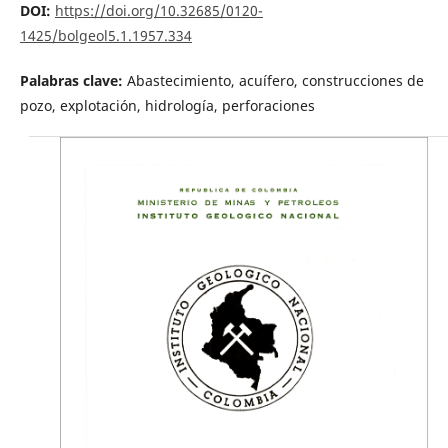
DOI:
https://doi.org/10.32685/0120-
1425/bolgeol5.1.1957.334
Palabras clave:
Abastecimiento, acuífero, construcciones de
pozo, explotación, hidrología, perforaciones