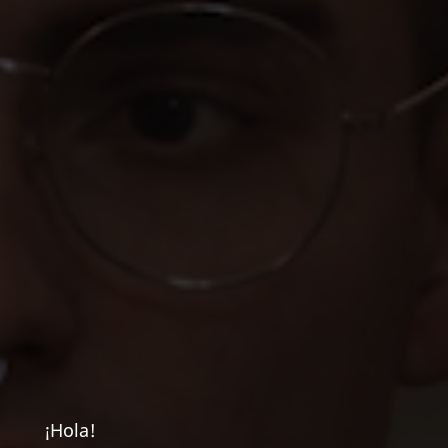
¡Hola!