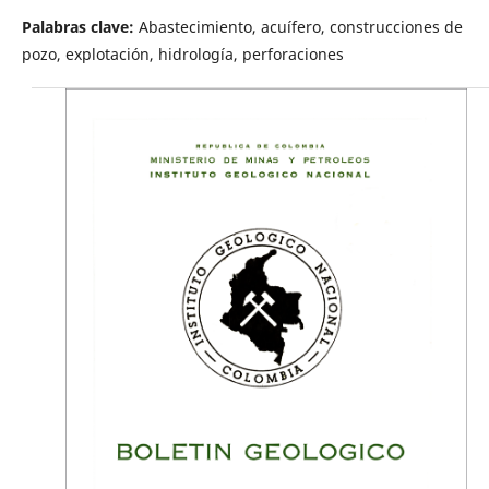
Palabras clave:
Abastecimiento, acuífero, construcciones de
pozo, explotación, hidrología, perforaciones