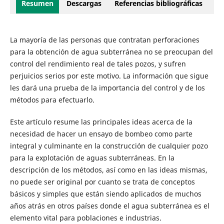
Resumen
Descargas
Referencias bibliográficas
La mayoría de las personas que contratan perforaciones
para la obtención de agua subterránea no se preocupan del
control del rendimiento real de tales pozos, y sufren
perjuicios serios por este motivo. La información que sigue
les dará una prueba de la importancia del control y de los
métodos para efectuarlo.
Este artículo resume las principales ideas acerca de la
necesidad de hacer un ensayo de bombeo como parte
integral y culminante en la construcción de cualquier pozo
para la explotación de aguas subterráneas. En la
descripción de los métodos, así como en las ideas mismas,
no puede ser original por cuanto se trata de conceptos
básicos y simples que están siendo aplicados de muchos
años atrás en otros países donde el agua subterránea es el
elemento vital para poblaciones e industrias.