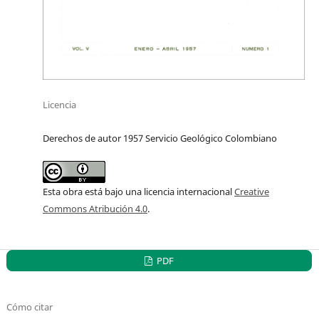
Licencia
Derechos de autor 1957 Servicio Geológico Colombiano
Esta obra está bajo una licencia internacional
Creative
Commons Atribución 4.0
.
PDF
Cómo citar