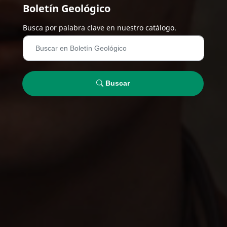
Boletín Geológico
Busca por palabra clave en nuestro catálogo.
Buscar