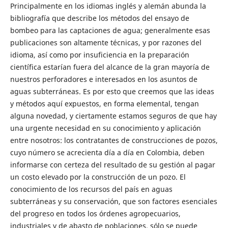
Principalmente en los idiomas inglés y alemán abunda la
bibliografía que describe los métodos del ensayo de
bombeo para las captaciones de agua; generalmente esas
publicaciones son altamente técnicas, y por razones del
idioma, así como por insuficiencia en la preparación
científica estarían fuera del alcance de la gran mayoría de
nuestros perforadores e interesados en los asuntos de
aguas subterráneas. Es por esto que creemos que las ideas
y métodos aquí expuestos, en forma elemental, tengan
alguna novedad, y ciertamente estamos seguros de que hay
una urgente necesidad en su conocimiento y aplicación
entre nosotros: los contratantes de construcciones de pozos,
cuyo número se acrecienta día a día en Colombia, deben
informarse con certeza del resultado de su gestión al pagar
un costo elevado por la construcción de un pozo. El
conocimiento de los recursos del país en aguas
subterráneas y su conservación, que son factores esenciales
del progreso en todos los órdenes agropecuarios,
industriales y de abasto de poblaciones, sólo se puede