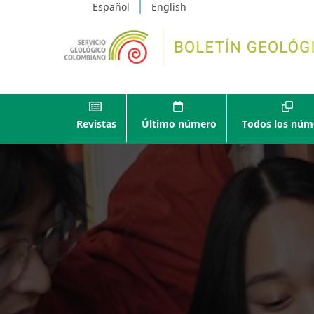
Español
English
Revistas
Último número
Todos los núm