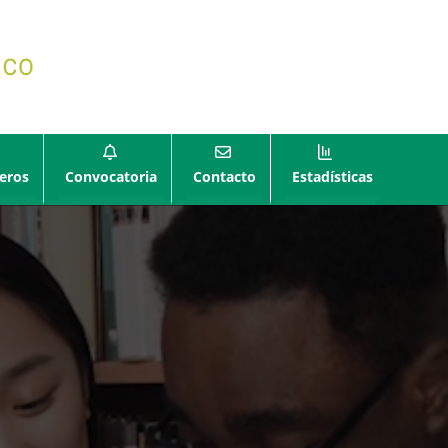
eros
Convocatoria
Contacto
Estadísticas