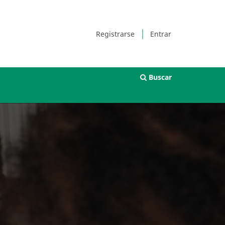
Registrarse
Entrar
Buscar