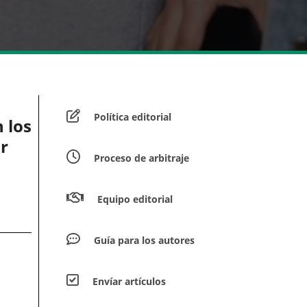
Política editorial
 los
r
Proceso de arbitraje
Equipo editorial
Guía para los autores
Envíar artículos