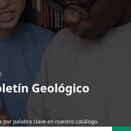
!
letín Geológico
 por palabra clave en nuestro catálogo.