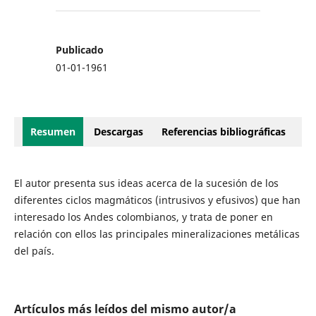
Publicado
01-01-1961
Resumen
Descargas
Referencias bibliográficas
El autor presenta sus ideas acerca de la sucesión de los
diferentes ciclos magmáticos (intrusivos y efusivos) que han
interesado los Andes colombianos, y trata de poner en
relación con ellos las principales mineralizaciones metálicas
del país.
Artículos más leídos del mismo autor/a