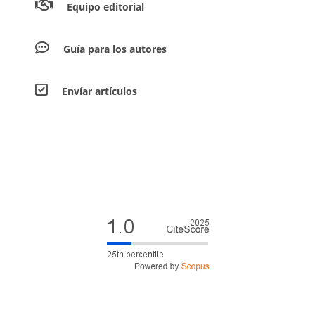
Equipo editorial
Guía para los autores
Envíar artículos