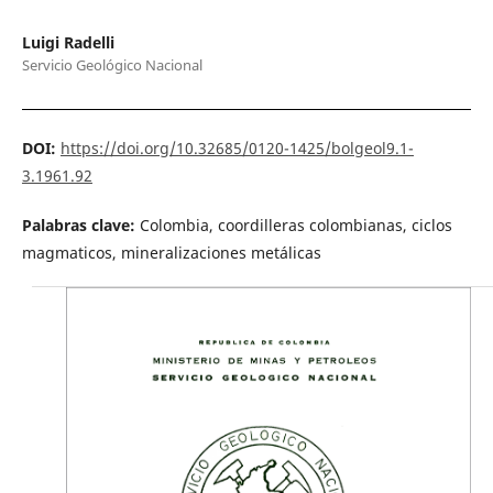
Luigi Radelli
Servicio Geológico Nacional
DOI:
https://doi.org/10.32685/0120-1425/bolgeol9.1-
3.1961.92
Palabras clave:
Colombia, coordilleras colombianas, ciclos
magmaticos, mineralizaciones metálicas