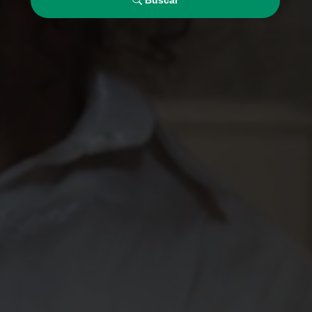
Buscar