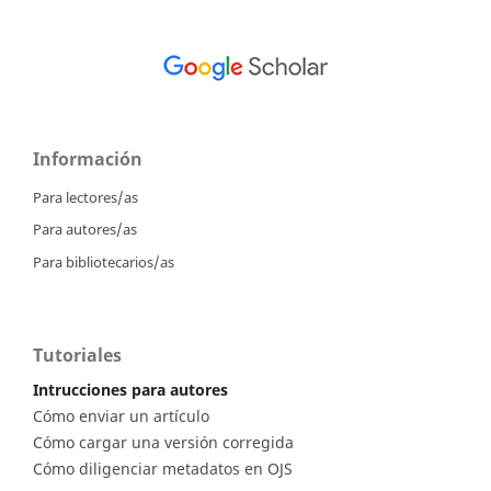
Información
Para lectores/as
Para autores/as
Para bibliotecarios/as
Tutoriales
Intrucciones para autores
Cómo enviar un artículo
Cómo cargar una versión corregida
Cómo diligenciar metadatos en OJS