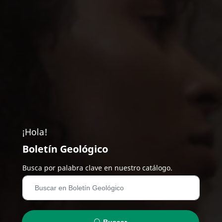
¡Hola!
Boletín Geológico
Busca por palabra clave en nuestro catálogo.