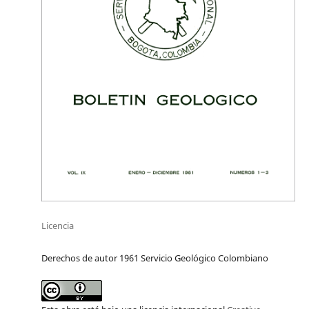
Licencia
Derechos de autor 1961 Servicio Geológico Colombiano