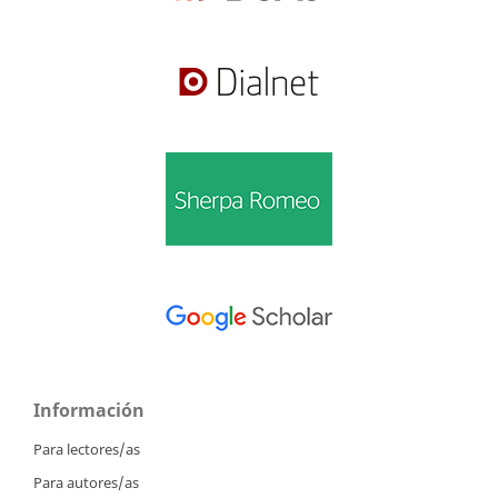
Información
Para lectores/as
Para autores/as