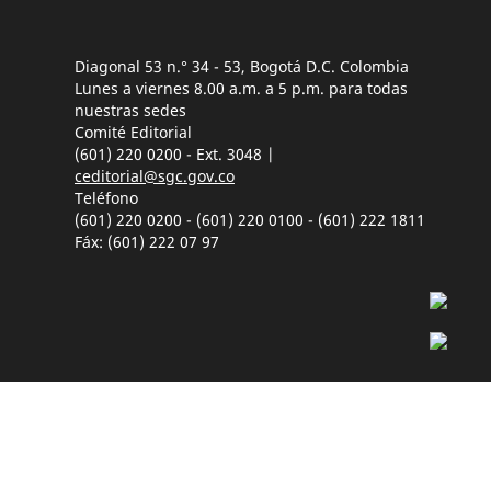
Diagonal 53 n.° 34 - 53, Bogotá D.C. Colombia
Lunes a viernes 8.00 a.m. a 5 p.m. para todas
nuestras sedes
Comité Editorial
(601) 220 0200 - Ext. 3048 |
ceditorial@sgc.gov.co
Teléfono
(601) 220 0200 - (601) 220 0100 - (601) 222 1811
Fáx: (601) 222 07 97