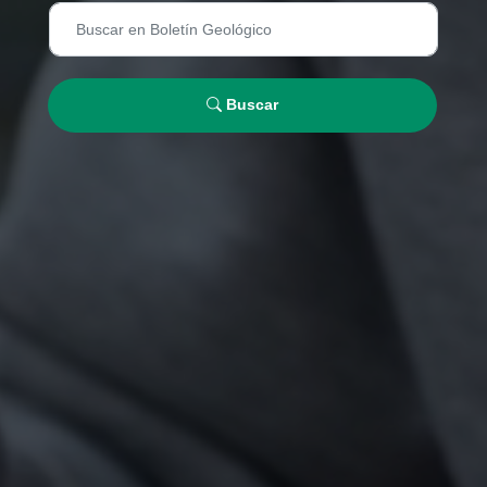
Buscar