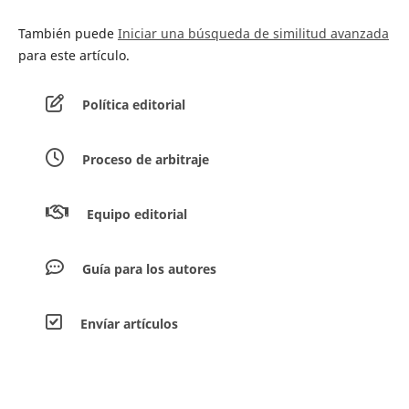
También puede
Iniciar una búsqueda de similitud avanzada
para este artículo.
Política editorial
Proceso de arbitraje
Equipo editorial
Guía para los autores
Envíar artículos