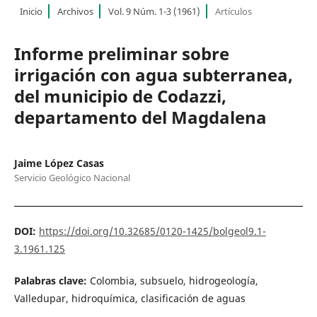
Inicio
Archivos
Vol. 9 Núm. 1-3 (1961)
Artículos
Informe preliminar sobre
irrigación con agua subterranea,
del municipio de Codazzi,
departamento del Magdalena
Jaime López Casas
Servicio Geológico Nacional
DOI:
https://doi.org/10.32685/0120-1425/bolgeol9.1-
3.1961.125
Palabras clave:
Colombia, subsuelo, hidrogeología,
Valledupar, hidroquímica, clasificación de aguas