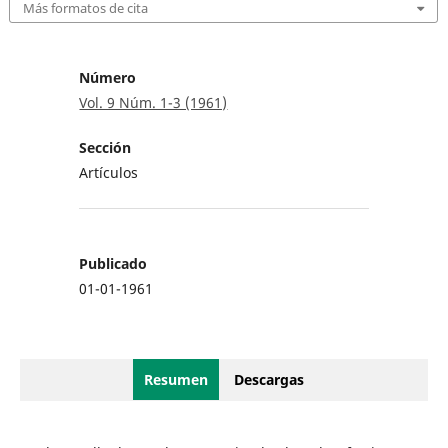
Más formatos de cita
Número
Vol. 9 Núm. 1-3 (1961)
Sección
Artículos
Publicado
01-01-1961
Resumen
Descargas