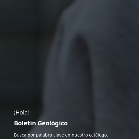
¡Hola!
Boletín Geológico
Busca por palabra clave en nuestro catálogo.