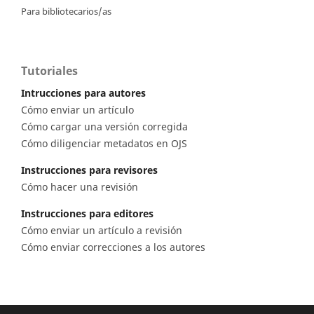
Para bibliotecarios/as
Tutoriales
Intrucciones para autores
Cómo enviar un artículo
Cómo cargar una versión corregida
Cómo diligenciar metadatos en OJS
Instrucciones para revisores
Cómo hacer una revisión
Instrucciones para editores
Cómo enviar un artículo a revisión
Cómo enviar correcciones a los autores