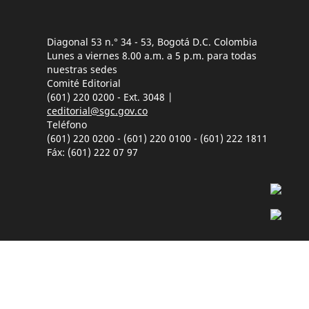
Diagonal 53 n.° 34 - 53, Bogotá D.C. Colombia
Lunes a viernes 8.00 a.m. a 5 p.m. para todas
nuestras sedes
Comité Editorial
(601) 220 0200 - Ext. 3048 |
ceditorial@sgc.gov.co
Teléfono
(601) 220 0200 - (601) 220 0100 - (601) 222 1811
Fáx: (601) 222 07 97