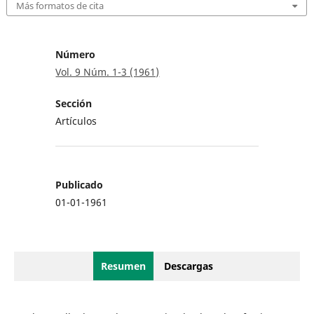
Más formatos de cita
Número
Vol. 9 Núm. 1-3 (1961)
Sección
Artículos
Publicado
01-01-1961
Resumen
Descargas