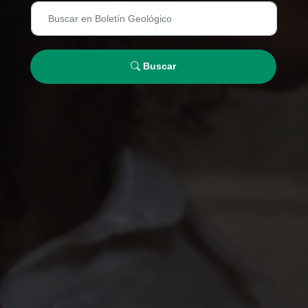
Buscar