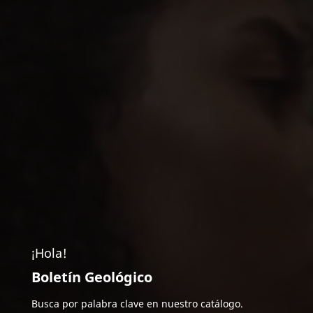
¡Hola!
Boletín Geológico
Busca por palabra clave en nuestro catálogo.