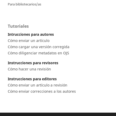
Para bibliotecarios/as
Tutoriales
Intrucciones para autores
Cómo enviar un artículo
Cómo cargar una versión corregida
Cómo diligenciar metadatos en OJS
Instrucciones para revisores
Cómo hacer una revisión
Instrucciones para editores
Cómo enviar un artículo a revisión
Cómo enviar correcciones a los autores