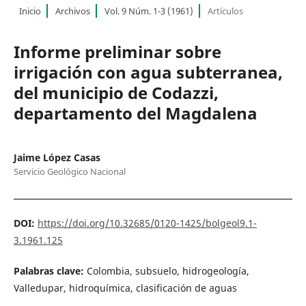
Inicio
Archivos
Vol. 9 Núm. 1-3 (1961)
Artículos
Informe preliminar sobre
irrigación con agua subterranea,
del municipio de Codazzi,
departamento del Magdalena
Jaime López Casas
Servicio Geológico Nacional
DOI:
https://doi.org/10.32685/0120-1425/bolgeol9.1-
3.1961.125
Palabras clave:
Colombia, subsuelo, hidrogeología,
Valledupar, hidroquímica, clasificación de aguas