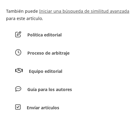
También puede
Iniciar una búsqueda de similitud avanzada
para este artículo.
Política editorial
Proceso de arbitraje
Equipo editorial
Guía para los autores
Envíar artículos