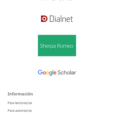
Información
Para lectores/as
Para autores/as