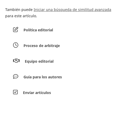
También puede
Iniciar una búsqueda de similitud avanzada
para este artículo.
Política editorial
Proceso de arbitraje
Equipo editorial
Guía para los autores
Envíar artículos