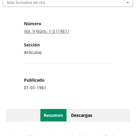
Más formatos de cita
Número
Vol. 9 Núm. 1-3 (1961)
Sección
Artículos
Publicado
01-01-1961
Resumen
Descargas