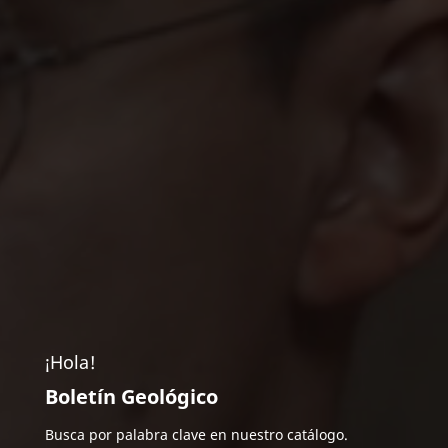
¡Hola!
Boletín Geológico
Busca por palabra clave en nuestro catálogo.