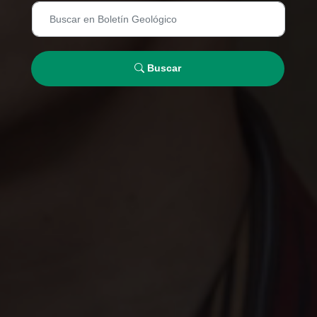
Buscar