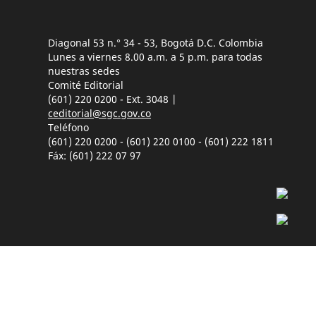
Diagonal 53 n.° 34 - 53, Bogotá D.C. Colombia
Lunes a viernes 8.00 a.m. a 5 p.m. para todas
nuestras sedes
Comité Editorial
(601) 220 0200 - Ext. 3048 |
ceditorial@sgc.gov.co
Teléfono
(601) 220 0200 - (601) 220 0100 - (601) 222 1811
Fáx: (601) 222 07 97