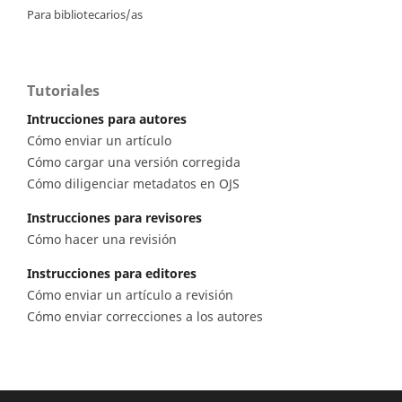
Para bibliotecarios/as
Tutoriales
Intrucciones para autores
Cómo enviar un artículo
Cómo cargar una versión corregida
Cómo diligenciar metadatos en OJS
Instrucciones para revisores
Cómo hacer una revisión
Instrucciones para editores
Cómo enviar un artículo a revisión
Cómo enviar correcciones a los autores