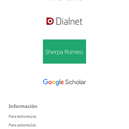
Información
Para lectores/as
Para autores/as