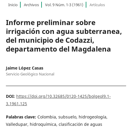
Inicio
Archivos
Vol. 9 Núm. 1-3 (1961)
Artículos
Informe preliminar sobre
irrigación con agua subterranea,
del municipio de Codazzi,
departamento del Magdalena
Jaime López Casas
Servicio Geológico Nacional
DOI:
https://doi.org/10.32685/0120-1425/bolgeol9.1-
3.1961.125
Palabras clave:
Colombia, subsuelo, hidrogeología,
Valledupar, hidroquímica, clasificación de aguas