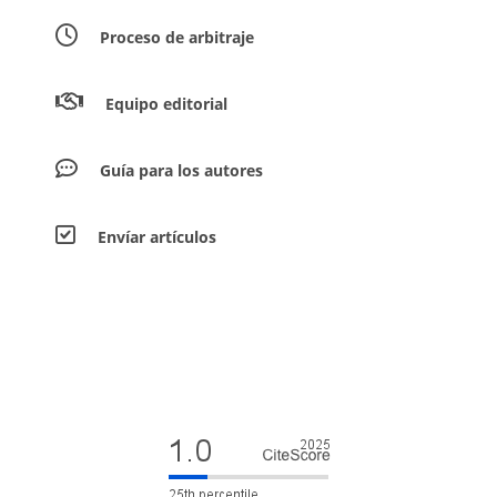
Proceso de arbitraje
Equipo editorial
Guía para los autores
Envíar artículos