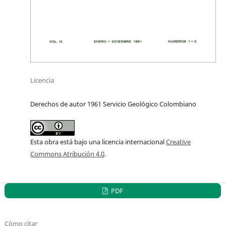
Licencia
Derechos de autor 1961 Servicio Geológico Colombiano
Esta obra está bajo una licencia internacional
Creative
Commons Atribución 4.0
.
PDF
Cómo citar