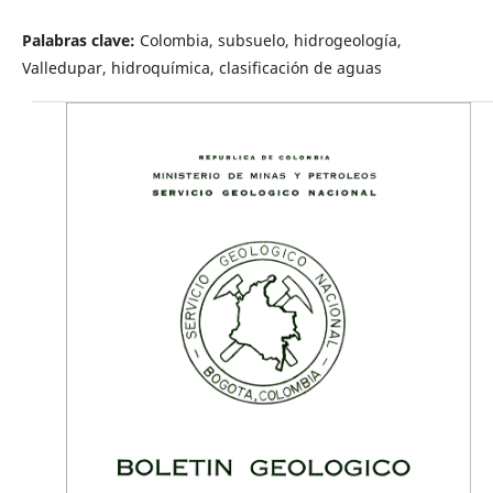
Palabras clave:
Colombia, subsuelo, hidrogeología,
Valledupar, hidroquímica, clasificación de aguas