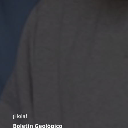
¡Hola!
Boletín Geológico