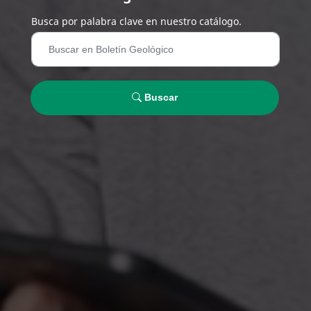
Busca por palabra clave en nuestro catálogo.
Buscar