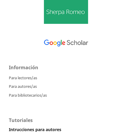
Información
Para lectores/as
Para autores/as
Para bibliotecarios/as
Tutoriales
Intrucciones para autores