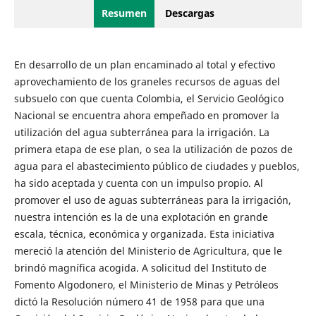
Resumen
Descargas
En desarrollo de un plan encaminado al total y efectivo
aprovechamiento de los graneles recursos de aguas del
subsuelo con que cuenta Co­lombia, el Servicio Geológico
Nacional se encuentra ahora empeñado en promover la
utilización del agua subterránea para la irrigación. La
primera etapa de ese plan, o sea la utilización de pozos de
agua para el abas­tecimiento público de ciudades y pueblos,
ha sido aceptada y cuenta con un impulso propio. Al
promover el uso de aguas subterráneas para la irrigación,
nuestra intención es la de una explotación en grande
escala, técnica, económica y organizada. Esta iniciativa
mereció la atención del Ministerio de Agricultura, que le
brindó magnífica acogida. A solicitud del Instituto de
Fomento Algodonero, el Ministerio de Minas y Petróleos
dictó la Resolución número 41 de 1958 para que una