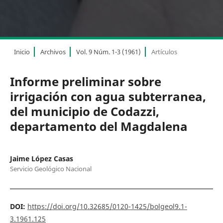
Inicio
Archivos
Vol. 9 Núm. 1-3 (1961)
Artículos
Informe preliminar sobre
irrigación con agua subterranea,
del municipio de Codazzi,
departamento del Magdalena
Jaime López Casas
Servicio Geológico Nacional
DOI:
https://doi.org/10.32685/0120-1425/bolgeol9.1-
3.1961.125