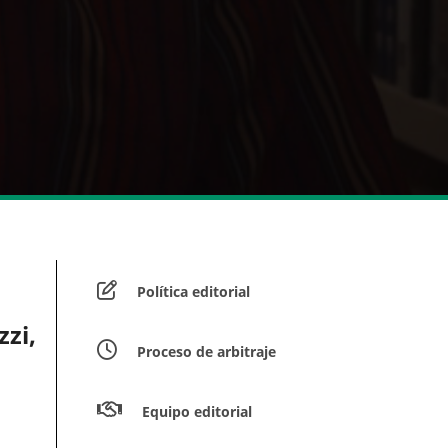
Política editorial
zi,
Proceso de arbitraje
Equipo editorial