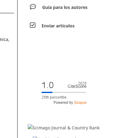
Guía para los autores
Envíar artículos
mica,