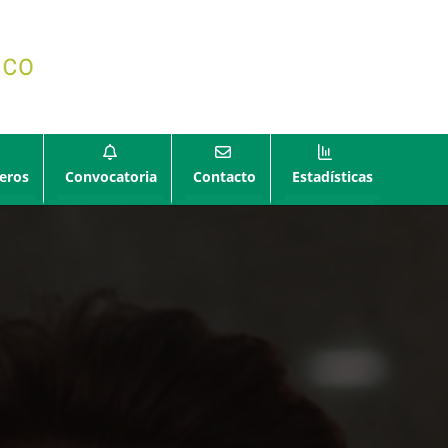
eros
Convocatoria
Contacto
Estadísticas