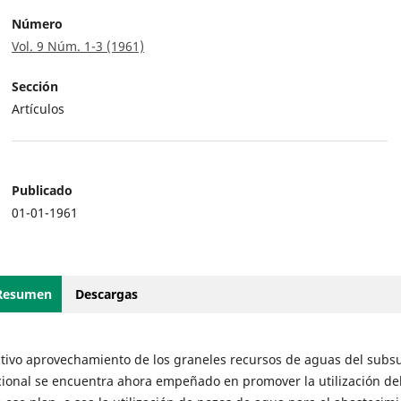
Número
Vol. 9 Núm. 1-3 (1961)
Sección
Artículos
Publicado
01-01-1961
Resumen
Descargas
ectivo aprovechamiento de los graneles recursos de aguas del subs
acional se encuentra ahora empeñado en promover la utilización de