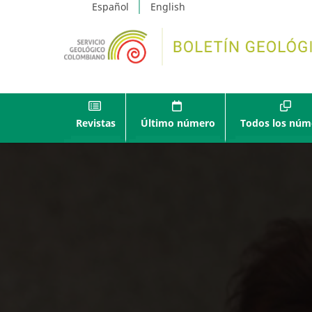
Español
English
Revistas
Último número
Todos los núm