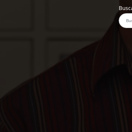
Busca