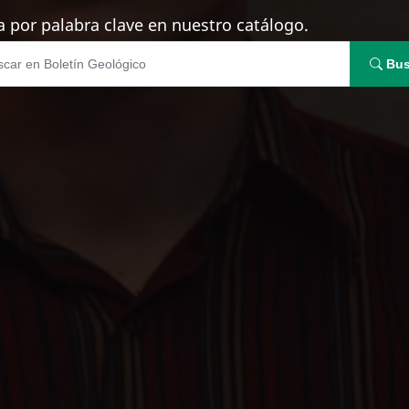
 por palabra clave en nuestro catálogo.
Bus