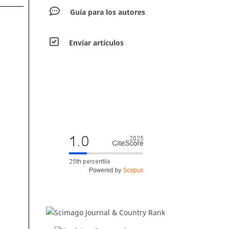
Guía para los autores
Envíar artículos