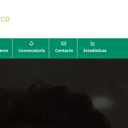
eros
Convocatoria
Contacto
Estadísticas