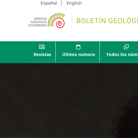
Español
English
Revistas
Último número
Todos los núm