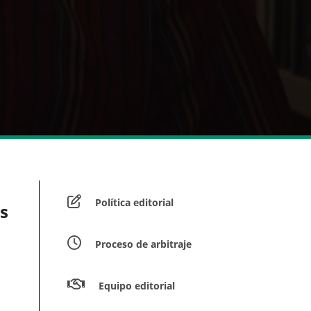
Política editorial
s
Proceso de arbitraje
Equipo editorial