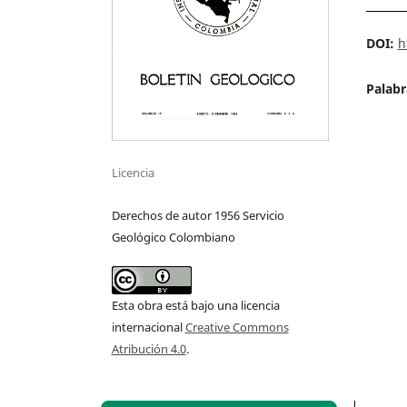
DOI:
h
Palabr
Licencia
Derechos de autor 1956 Servicio
Geológico Colombiano
Esta obra está bajo una licencia
internacional
Creative Commons
Atribución 4.0
.