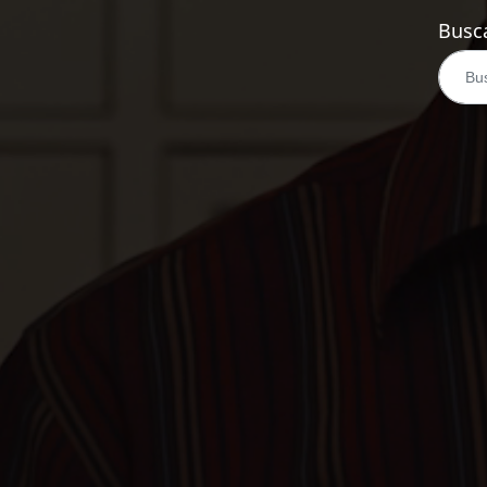
Busca