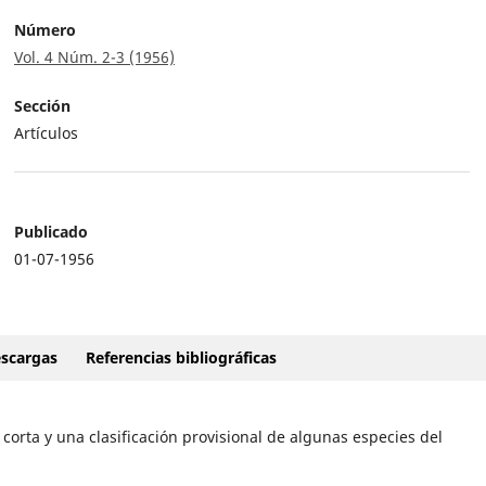
Número
Vol. 4 Núm. 2-3 (1956)
Sección
Artículos
Publicado
01-07-1956
scargas
Referencias bibliográficas
corta y una clasificación provisional de algunas especies del