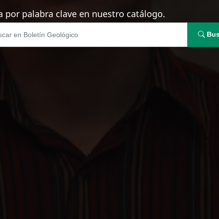
 por palabra clave en nuestro catálogo.
Bus