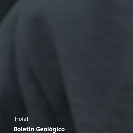
¡Hola!
Boletín Geológico