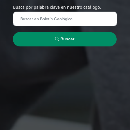
Busca por palabra clave en nuestro catálogo.
Buscar