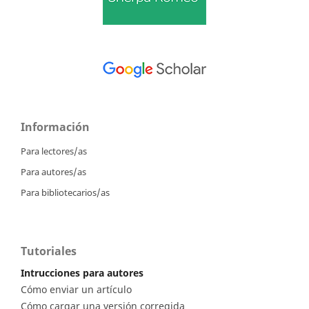
Información
Para lectores/as
Para autores/as
Para bibliotecarios/as
Tutoriales
Intrucciones para autores
Cómo enviar un artículo
Cómo cargar una versión corregida