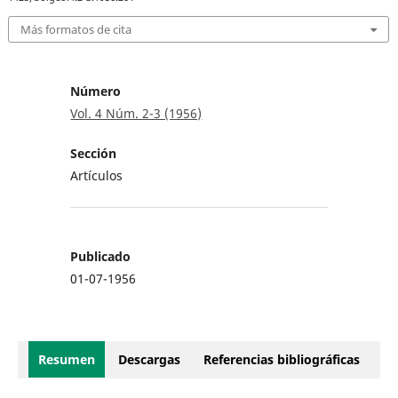
Más formatos de cita
Número
Vol. 4 Núm. 2-3 (1956)
Sección
Artículos
Publicado
01-07-1956
Resumen
Descargas
Referencias bibliográficas