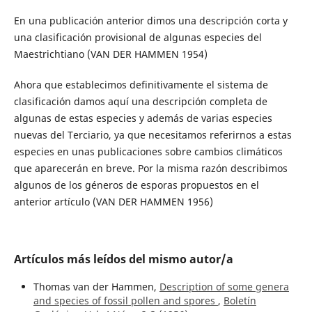
En una publicación anterior dimos una descripción corta y
una clasificación provisional de algunas especies del
Maestrichtiano (VAN DER HAMMEN 1954)
Ahora que establecimos definitivamente el sistema de
clasificación damos aquí una descripción completa de
algunas de estas especies y además de varias especies
nuevas del Terciario, ya que necesitamos referirnos a estas
especies en unas publicaciones sobre cambios climáticos
que aparecerán en breve. Por la misma razón describimos
algunos de los géneros de esporas propuestos en el
anterior artículo (VAN DER HAMMEN 1956)
Artículos más leídos del mismo autor/a
Thomas van der Hammen,
Description of some genera
and species of fossil pollen and spores
,
Boletín