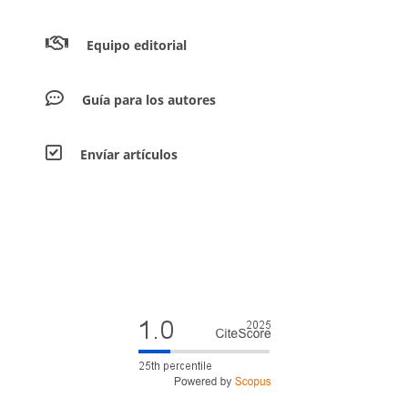
Equipo editorial
Guía para los autores
Envíar artículos