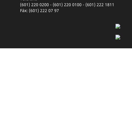
(601) 220 0200 - (601) 220 0100 - (601) 222 1811
Fáx: (601) 222 07 97