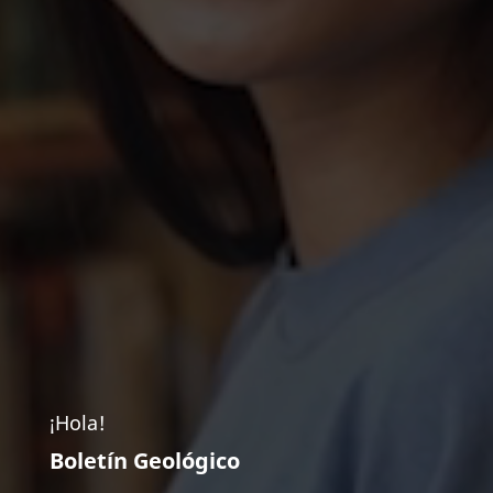
¡Hola!
Boletín Geológico