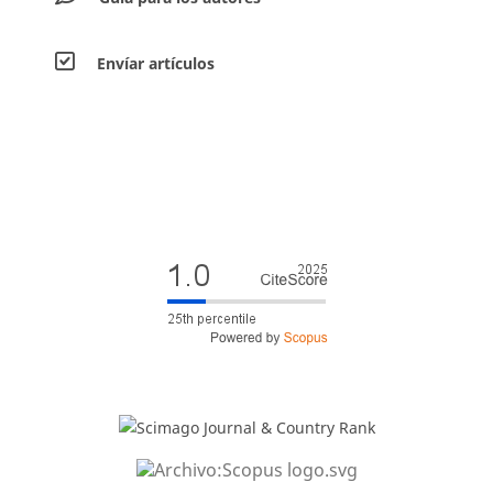
Envíar artículos