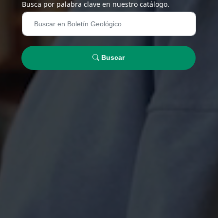
Busca por palabra clave en nuestro catálogo.
Buscar