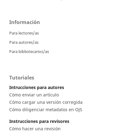
Información
Para lectores/as
Para autores/as
Para bibliotecarios/as
Tutoriales
Intrucciones para autores
Cómo enviar un artículo
Cómo cargar una versión corregida
Cómo diligenciar metadatos en OJS
Instrucciones para revisores
Cómo hacer una revisión