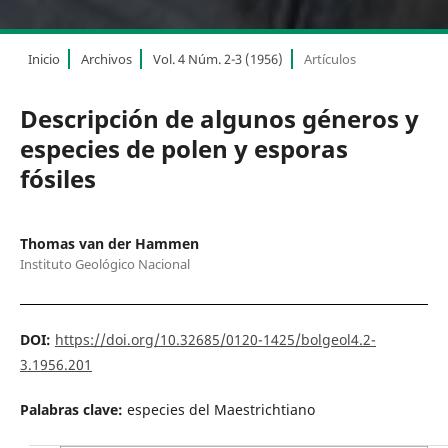
Inicio
Archivos
Vol. 4 Núm. 2-3 (1956)
Artículos
Descripción de algunos géneros y
especies de polen y esporas
fósiles
Thomas van der Hammen
Instituto Geológico Nacional
DOI:
https://doi.org/10.32685/0120-1425/bolgeol4.2-
3.1956.201
Palabras clave:
especies del Maestrichtiano