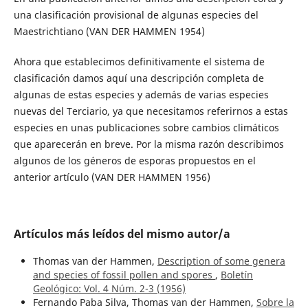
una clasificación provisional de algunas especies del
Maestrichtiano (VAN DER HAMMEN 1954)
Ahora que establecimos definitivamente el sistema de
clasificación damos aquí una descripción completa de
algunas de estas especies y además de varias especies
nuevas del Terciario, ya que necesitamos referirnos a estas
especies en unas publicaciones sobre cambios climáticos
que aparecerán en breve. Por la misma razón describimos
algunos de los géneros de esporas propuestos en el
anterior artículo (VAN DER HAMMEN 1956)
Artículos más leídos del mismo autor/a
Thomas van der Hammen,
Description of some genera
and species of fossil pollen and spores
,
Boletín
Geológico: Vol. 4 Núm. 2-3 (1956)
Fernando Paba Silva, Thomas van der Hammen,
Sobre la