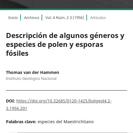
Inicio
Archivos
Vol. 4 Núm. 2-3 (1956)
Artículos
Descripción de algunos géneros y
especies de polen y esporas
fósiles
Thomas van der Hammen
Instituto Geológico Nacional
DOI:
https://doi.org/10.32685/0120-1425/bolgeol4.2-
3.1956.201
Palabras clave:
especies del Maestrichtiano