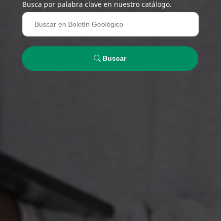
Busca por palabra clave en nuestro catálogo.
Buscar