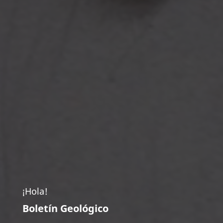
¡Hola!
Boletín Geológico