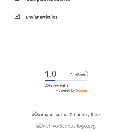
Envíar artículos