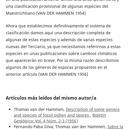
una clasificación provisional de algunas especies del
Maestrichtiano (VAN DER HAMMEN 1954)
Ahora que establecimos definitivamente el sistema de
clasificación damos aquí una descripción completa de
algunas de estas especies y además de varias especies
nuevas del Terciario, ya que necesitamos referirnos a estas
especies en unas publicaciones sobre cambios climáticos
que aparecerán en breve. Por la misma razón describimos
algunos de los géneros de esporas propuestos en el
anterior artículo (VAN DER HAMMEN 1956)
Artículos más leídos del mismo autor/a
Thomas van der Hammen,
Description of some genera
and species of fossil pollen and spores
,
Boletín
Geológico: Vol. 4 Núm. 2-3 (1956)
Fernando Paba Silva, Thomas van der Hammen,
Sobre la