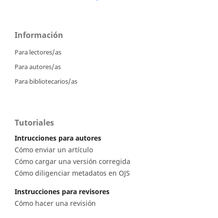
Información
Para lectores/as
Para autores/as
Para bibliotecarios/as
Tutoriales
Intrucciones para autores
Cómo enviar un artículo
Cómo cargar una versión corregida
Cómo diligenciar metadatos en OJS
Instrucciones para revisores
Cómo hacer una revisión