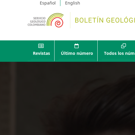
Español
English
Revistas
Último número
Todos los núm