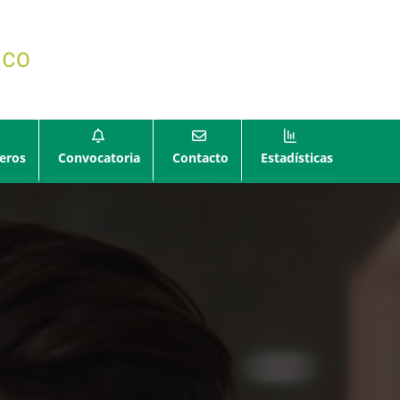
eros
Convocatoria
Contacto
Estadísticas