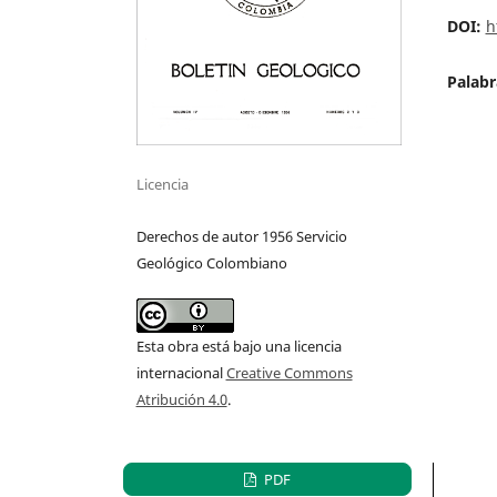
DOI:
h
Palabr
Licencia
Derechos de autor 1956 Servicio
Geológico Colombiano
Esta obra está bajo una licencia
internacional
Creative Commons
Atribución 4.0
.
PDF