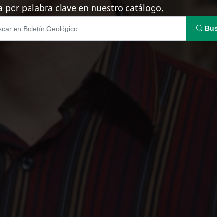
 por palabra clave en nuestro catálogo.
Bus