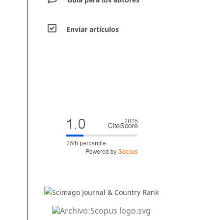
Envíar artículos