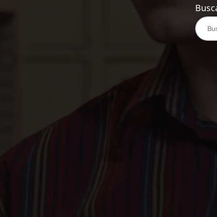
Busca