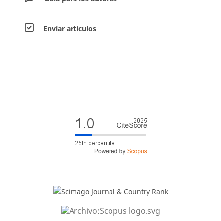
Envíar artículos