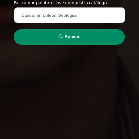
Busca por palabra clave en nuestro catálogo.
Buscar