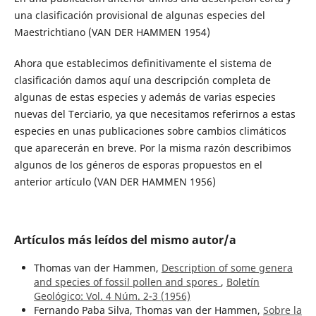
una clasificación provisional de algunas especies del
Maestrichtiano (VAN DER HAMMEN 1954)
Ahora que establecimos definitivamente el sistema de
clasificación damos aquí una descripción completa de
algunas de estas especies y además de varias especies
nuevas del Terciario, ya que necesitamos referirnos a estas
especies en unas publicaciones sobre cambios climáticos
que aparecerán en breve. Por la misma razón describimos
algunos de los géneros de esporas propuestos en el
anterior artículo (VAN DER HAMMEN 1956)
Artículos más leídos del mismo autor/a
Thomas van der Hammen,
Description of some genera
and species of fossil pollen and spores
,
Boletín
Geológico: Vol. 4 Núm. 2-3 (1956)
Fernando Paba Silva, Thomas van der Hammen,
Sobre la