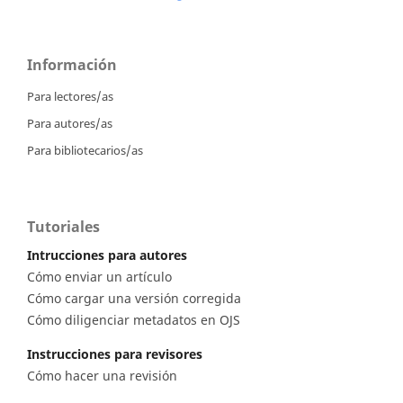
Información
Para lectores/as
Para autores/as
Para bibliotecarios/as
Tutoriales
Intrucciones para autores
Cómo enviar un artículo
Cómo cargar una versión corregida
Cómo diligenciar metadatos en OJS
Instrucciones para revisores
Cómo hacer una revisión