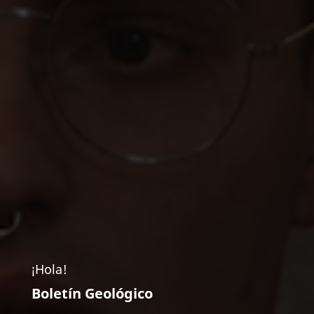
¡Hola!
Boletín Geológico