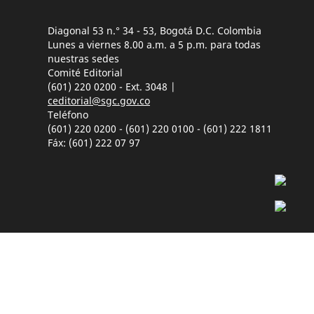
Diagonal 53 n.° 34 - 53, Bogotá D.C. Colombia
Lunes a viernes 8.00 a.m. a 5 p.m. para todas
nuestras sedes
Comité Editorial
(601) 220 0200 - Ext. 3048 |
ceditorial@sgc.gov.co
Teléfono
(601) 220 0200 - (601) 220 0100 - (601) 222 1811
Fáx: (601) 222 07 97