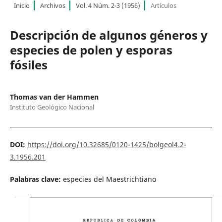
Inicio
Archivos
Vol. 4 Núm. 2-3 (1956)
Artículos
Descripción de algunos géneros y
especies de polen y esporas
fósiles
Thomas van der Hammen
Instituto Geológico Nacional
DOI:
https://doi.org/10.32685/0120-1425/bolgeol4.2-
3.1956.201
Palabras clave:
especies del Maestrichtiano