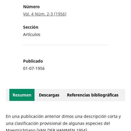
Número
Vol. 4 Núm. 2-3 (1956)
Sección
Artículos
Publicado
01-07-1956
Resumen
Descargas
Referencias bibliográficas
En una publicación anterior dimos una descripción corta y
una clasificación provisional de algunas especies del
Maestrichtiano (VAN DER HAMMEN 1954)