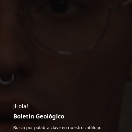
¡Hola!
Boletín Geológico
Busca por palabra clave en nuestro catálogo.