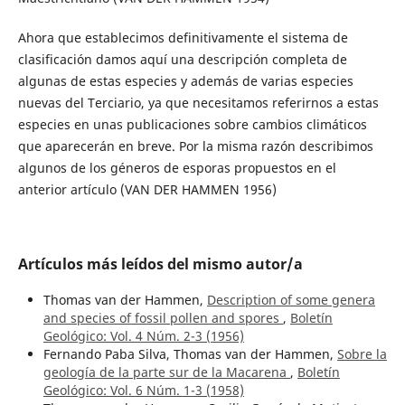
Ahora que establecimos definitivamente el sistema de
clasificación damos aquí una descripción completa de
algunas de estas especies y además de varias especies
nuevas del Terciario, ya que necesitamos referirnos a estas
especies en unas publicaciones sobre cambios climáticos
que aparecerán en breve. Por la misma razón describimos
algunos de los géneros de esporas propuestos en el
anterior artículo (VAN DER HAMMEN 1956)
Artículos más leídos del mismo autor/a
Thomas van der Hammen,
Description of some genera
and species of fossil pollen and spores
,
Boletín
Geológico: Vol. 4 Núm. 2-3 (1956)
Fernando Paba Silva, Thomas van der Hammen,
Sobre la
geología de la parte sur de la Macarena
,
Boletín
Geológico: Vol. 6 Núm. 1-3 (1958)