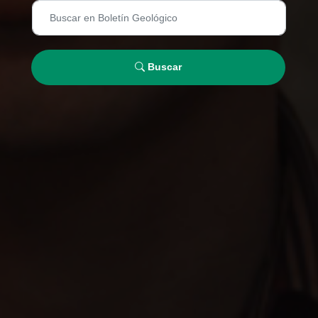
Buscar