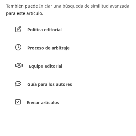
También puede
Iniciar una búsqueda de similitud avanzada
para este artículo.
Política editorial
Proceso de arbitraje
Equipo editorial
Guía para los autores
Envíar artículos