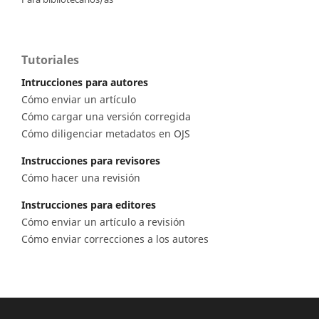
Tutoriales
Intrucciones para autores
Cómo enviar un artículo
Cómo cargar una versión corregida
Cómo diligenciar metadatos en OJS
Instrucciones para revisores
Cómo hacer una revisión
Instrucciones para editores
Cómo enviar un artículo a revisión
Cómo enviar correcciones a los autores