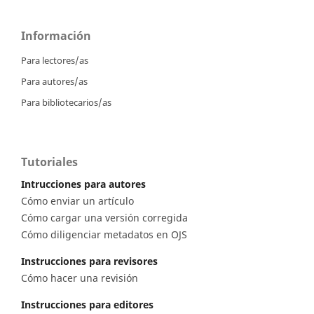
Información
Para lectores/as
Para autores/as
Para bibliotecarios/as
Tutoriales
Intrucciones para autores
Cómo enviar un artículo
Cómo cargar una versión corregida
Cómo diligenciar metadatos en OJS
Instrucciones para revisores
Cómo hacer una revisión
Instrucciones para editores