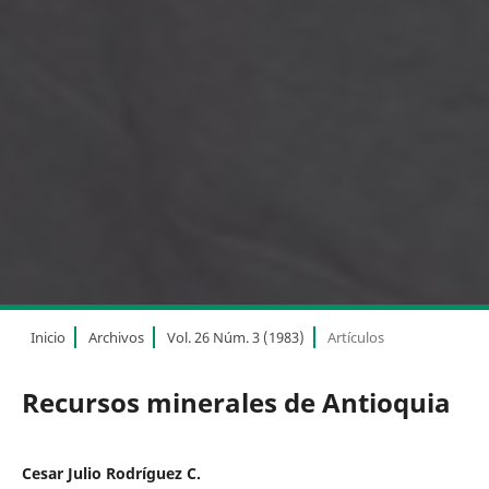
Inicio
Archivos
Vol. 26 Núm. 3 (1983)
Artículos
Recursos minerales de Antioquia
Cesar Julio Rodríguez C.