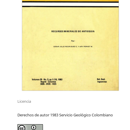
Licencia
Derechos de autor 1983 Servicio Geológico Colombiano