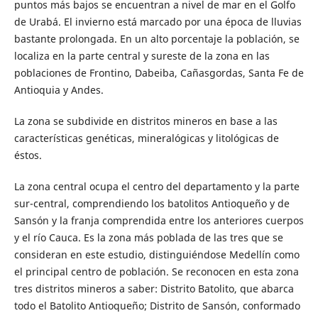
puntos más bajos se encuentran a nivel de mar en el Golfo
de Urabá. El invierno está marcado por una época de lluvias
bastante prolongada. En un alto porcentaje la población, se
localiza en la parte central y sureste de la zona en las
poblaciones de Frontino, Dabeiba, Cañasgordas, Santa Fe de
Antioquia y Andes.
La zona se subdivide en distritos mineros en base a las
características genéticas, mineralógicas y litológicas de
éstos.
La zona central ocupa el centro del departamento y la parte
sur-central, comprendiendo los batolitos Antioqueño y de
Sansón y la franja comprendida entre los anteriores cuerpos
y el río Cauca. Es la zona más poblada de las tres que se
consideran en este estudio, distinguiéndose Medellín como
el principal centro de población. Se reconocen en esta zona
tres distritos mineros a saber: Distrito Batolito, que abarca
todo el Batolito Antioqueño; Distrito de Sansón, conformado