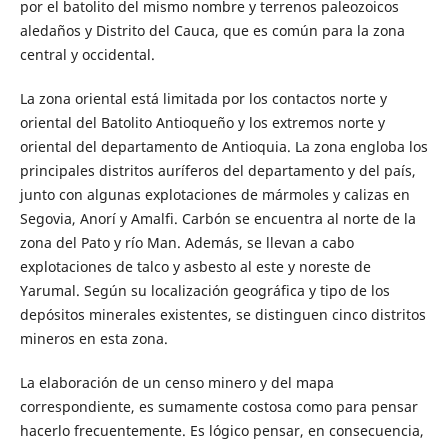
por el batolito del mismo nombre y terrenos paleozoicos
aledaños y Distrito del Cauca, que es común para la zona
central y occidental.
La zona oriental está limitada por los contactos norte y
oriental del Batolito Antioqueño y los extremos norte y
oriental del departamento de Antioquia. La zona engloba los
principales distritos auríferos del departamento y del país,
junto con algunas explotaciones de mármoles y calizas en
Segovia, Anorí y Amalfi. Carbón se encuentra al norte de la
zona del Pato y río Man. Además, se llevan a cabo
explotaciones de talco y asbesto al este y noreste de
Yarumal. Según su localización geográfica y tipo de los
depósitos minerales existentes, se distinguen cinco distritos
mineros en esta zona.
La elaboración de un censo minero y del mapa
correspondiente, es sumamente costosa como para pensar
hacerlo frecuentemente. Es lógico pensar, en consecuencia,