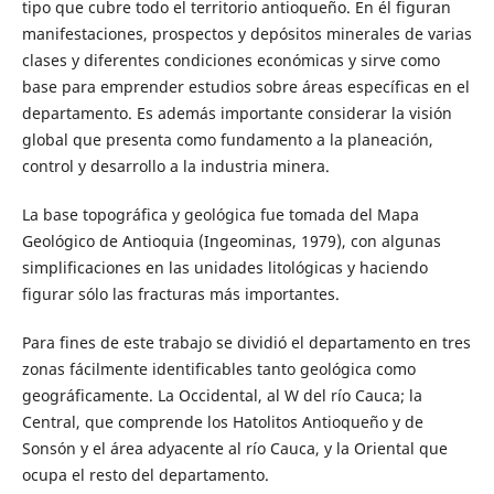
tipo que cubre todo el territorio antioqueño. En él figuran
manifestaciones, prospectos y depósitos minerales de varias
clases y diferentes condiciones económicas y sirve como
base para emprender estudios sobre áreas específicas en el
departamento. Es además importante considerar la visión
global que presenta como fundamento a la planeación,
control y desarrollo a la industria minera.
La base topográfica y geológica fue tomada del Mapa
Geológico de Antioquia (Ingeominas, 1979), con algunas
simplificaciones en las unidades litológicas y haciendo
figurar sólo las fracturas más importantes.
Para fines de este trabajo se dividió el departamento en tres
zonas fácilmente identificables tanto geológica como
geográficamente. La Occidental, al W del río Cauca; la
Central, que comprende los Hatolitos Antioqueño y de
Sonsón y el área adyacente al río Cauca, y la Oriental que
ocupa el resto del departamento.