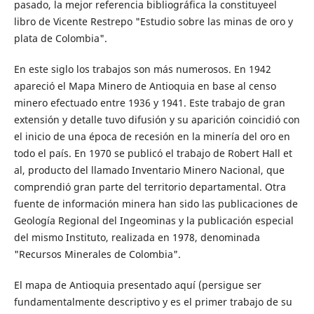
pasado, la mejor referencia bibliográfica la constituyeel
libro de Vicente Restrepo "Estudio sobre las minas de oro y
plata de Colombia".
En este siglo los trabajos son más numerosos. En 1942
apareció el Mapa Minero de Antioquia en base al censo
minero efectuado entre 1936 y 1941. Este trabajo de gran
extensión y detalle tuvo difusión y su aparición coincidió con
el inicio de una época de recesión en la minería del oro en
todo el país. En 1970 se publicó el trabajo de Robert Hall et
al, producto del llamado Inventario Minero Nacional, que
comprendió gran parte del territorio departamental. Otra
fuente de información minera han sido las publicaciones de
Geología Regional del Ingeominas y la publicación especial
del mismo Instituto, realizada en 1978, denominada
"Recursos Minerales de Colombia".
El mapa de Antioquia presentado aquí (persigue ser
fundamentalmente descriptivo y es el primer trabajo de su