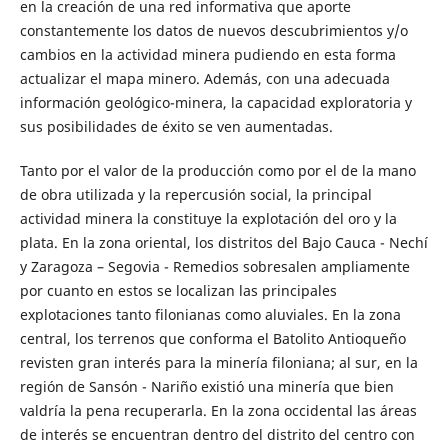
en la creación de una red informativa que aporte
constantemente los datos de nuevos descubrimientos y/o
cambios en la actividad minera pudiendo en esta forma
actualizar el mapa minero. Además, con una adecuada
información geológico-minera, la capacidad exploratoria y
sus posibilidades de éxito se ven aumentadas.
Tanto por el valor de la producción como por el de la mano
de obra utilizada y la repercusión social, la principal
actividad minera la constituye la explotación del oro y la
plata. En la zona oriental, los distritos del Bajo Cauca - Nechí
y Zaragoza – Segovia - Remedios sobresalen ampliamente
por cuanto en estos se localizan las principales
explotaciones tanto filonianas como aluviales. En la zona
central, los terrenos que conforma el Batolito Antioqueño
revisten gran interés para la minería filoniana; al sur, en la
región de Sansón - Nariño existió una minería que bien
valdría la pena recuperarla. En la zona occidental las áreas
de interés se encuentran dentro del distrito del centro con