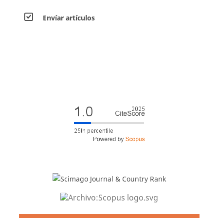
Envíar artículos