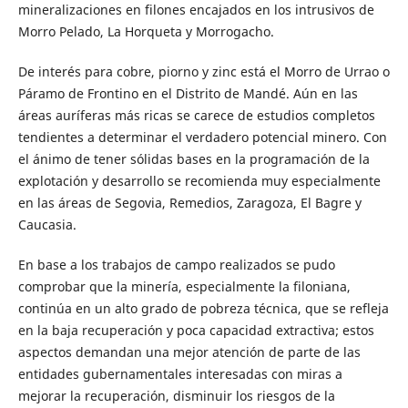
mineralizaciones en filones encajados en los intrusivos de
Morro Pelado, La Horqueta y Morrogacho.
De interés para cobre, piorno y zinc está el Morro de Urrao o
Páramo de Frontino en el Distrito de Mandé. Aún en las
áreas auríferas más ricas se carece de estudios completos
tendientes a determinar el verdadero potencial minero. Con
el ánimo de tener sólidas bases en la programación de la
explotación y desarrollo se recomienda muy especialmente
en las áreas de Segovia, Remedios, Zaragoza, El Bagre y
Caucasia.
En base a los trabajos de campo realizados se pudo
comprobar que la minería, especialmente la filoniana,
continúa en un alto grado de pobreza técnica, que se refleja
en la baja recuperación y poca capacidad extractiva; estos
aspectos demandan una mejor atención de parte de las
entidades gubernamentales interesadas con miras a
mejorar la recuperación, disminuir los riesgos de la