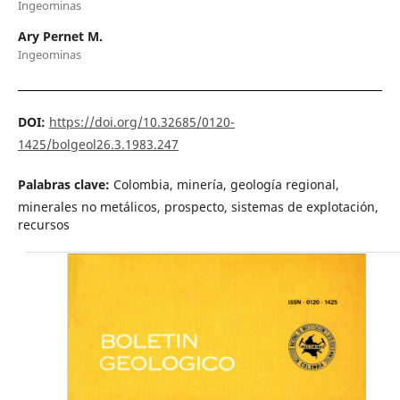
Ingeominas
Ary Pernet M.
Ingeominas
DOI:
https://doi.org/10.32685/0120-
1425/bolgeol26.3.1983.247
Palabras clave:
Colombia, minería, geología regional,
minerales no metálicos, prospecto, sistemas de explotación,
recursos