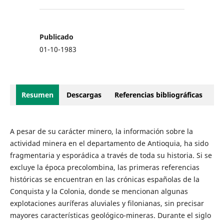
Publicado
01-10-1983
Resumen
Descargas
Referencias bibliográficas
A pesar de su carácter minero, la información sobre la
actividad minera en el departamento de Antioquia, ha sido
fragmentaria y esporádica a través de toda su historia. Si se
excluye la época precolombina, las primeras referencias
históricas se encuentran en las crónicas españolas de la
Conquista y la Colonia, donde se mencionan algunas
explotaciones auríferas aluviales y filonianas, sin precisar
mayores características geológico-mineras. Durante el siglo