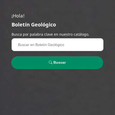
¡Hola!
Boletín Geológico
Busca por palabra clave en nuestro catálogo.
Buscar