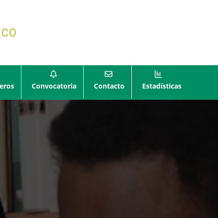
eros
Convocatoria
Contacto
Estadísticas