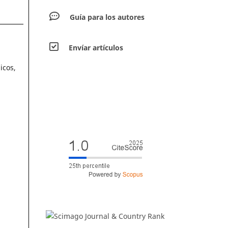
Guía para los autores
Envíar artículos
icos,