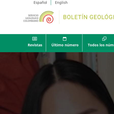
Español
English
Revistas
Último número
Todos los núm