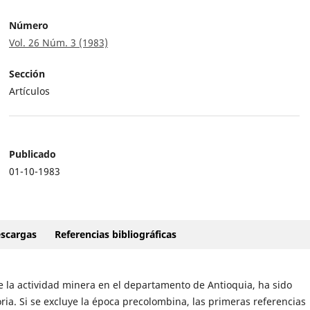
Número
Vol. 26 Núm. 3 (1983)
Sección
Artículos
Publicado
01-10-1983
scargas
Referencias bibliográficas
e la actividad minera en el departamento de Antioquia, ha sido
ria. Si se excluye la época precolombina, las primeras referencias