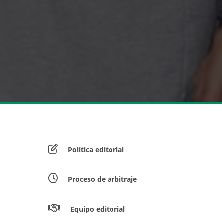
Política editorial
Proceso de arbitraje
Equipo editorial