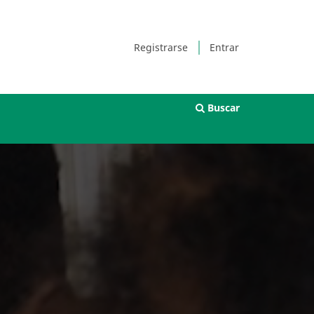
Registrarse
Entrar
Buscar