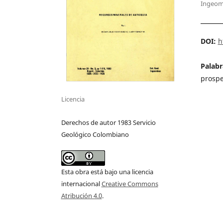
Ingeom
DOI:
h
Palabr
prospe
Licencia
Derechos de autor 1983 Servicio
Geológico Colombiano
Esta obra está bajo una licencia
internacional
Creative Commons
Atribución 4.0
.